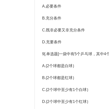
A.必要条件
B.充分条件
C.既非必要又非充分条件
D.充要条件
9[.单选题]一袋中有5个乒乓球，其中
A.{2个球都是白球｝
B.{2个球都是红球｝
C.{2个球中至少有1个白球｝
D.{2个球中至少有1个红球｝