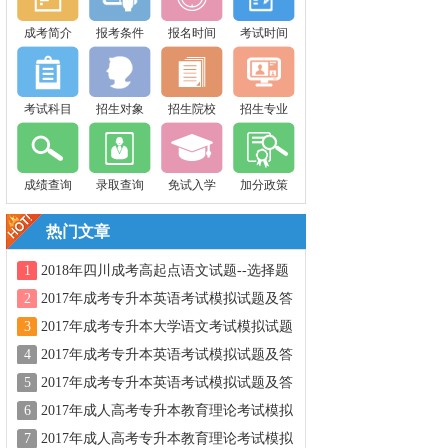
成考简介
报考条件
报名时间
考试时间
考试科目
招生对象
招生院校
招生专业
成绩查询
录取查询
免试入学
加分政策
热门文章
1
2018年四川成考高起点语文试题--选择题
2
2017年成考专升本英语考试模拟试题及答
案三
3
2017年成考专升本大学语文考试模拟试题
及答案二
4
2017年成考专升本英语考试模拟试题及答
案四
5
2017年成考专升本英语考试模拟试题及答
案二
6
2017年成人高考专升本教育理论考试模拟
试题及答案一
7
2017年成人高考专升本教育理论考试模拟