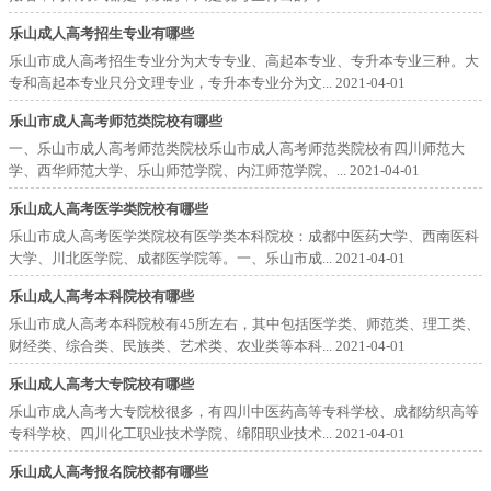
乐山成人高考招生专业有哪些
乐山市成人高考招生专业分为大专专业、高起本专业、专升本专业三种。大
专和高起本专业只分文理专业，专升本专业分为文...
2021-04-01
乐山市成人高考师范类院校有哪些
一、乐山市成人高考师范类院校乐山市成人高考师范类院校有四川师范大
学、西华师范大学、乐山师范学院、内江师范学院、...
2021-04-01
乐山成人高考医学类院校有哪些
乐山市成人高考医学类院校有医学类本科院校：成都中医药大学、西南医科
大学、川北医学院、成都医学院等。一、乐山市成...
2021-04-01
乐山成人高考本科院校有哪些
乐山市成人高考本科院校有45所左右，其中包括医学类、师范类、理工类、
财经类、综合类、民族类、艺术类、农业类等本科...
2021-04-01
乐山成人高考大专院校有哪些
乐山市成人高考大专院校很多，有四川中医药高等专科学校、成都纺织高等
专科学校、四川化工职业技术学院、绵阳职业技术...
2021-04-01
乐山成人高考报名院校都有哪些