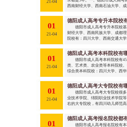
求都是5年。一、德阳市成人高考
21-04
西南财经大学、西南石油大学、成都
德阳成人高考专升本院校
01
德阳市成人高考专升本院校基
财经大学、西南民族大学、成都理
21-04
院校有：四川大学、西南交通大学、
德阳成人高考本科院校有
01
德阳市成人高考本科院校有4
类、艺术类、农业类等本科院校。
21-04
综合类本科院校：四川大学、西华大
德阳成人高考大专院校有
01
德阳市成人高考大专院校很多
业技术学院、绵阳职业技术学院等
21-04
右的大专院校，有四川幼儿师范高等
德阳成人高考报名院校都
01
德阳市成人高考报名院校有本