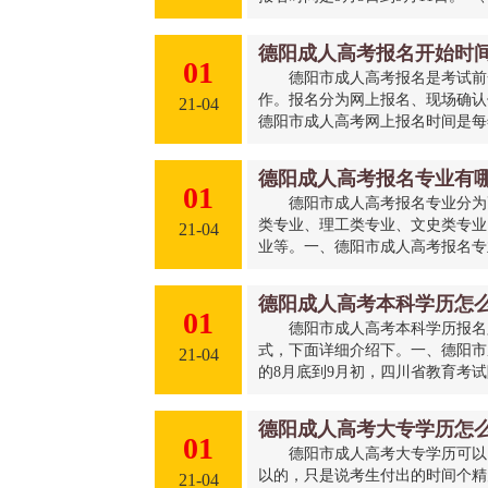
德阳成人高考报名开始时
01
德阳市成人高考报名是考试前
作。报名分为网上报名、现场确认
21-04
德阳市成人高考网上报名时间是每年
德阳成人高考报名专业有
01
德阳市成人高考报名专业分为
类专业、理工类专业、文史类专业
21-04
业等。一、德阳市成人高考报名专业
德阳成人高考本科学历怎
01
德阳市成人高考本科学历报名
式，下面详细介绍下。一、德阳市
21-04
的8月底到9月初，四川省教育考试
德阳成人高考大专学历怎
01
德阳市成人高考大专学历可以
以的，只是说考生付出的时间个精
21-04