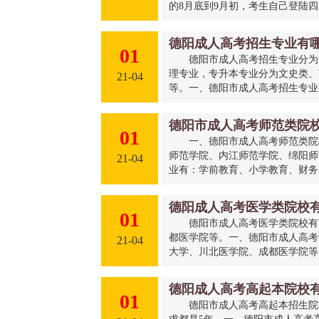
的8月底到9月初，考生自己登陆四
德阳成人高考招生专业有
01
德阳市成人高考招生专业分为
理专业，专升本专业分为文史类、
21-04
等。一、德阳市成人高考招生专业有
德阳市成人高考师范类院
01
一、德阳市成人高考师范类院
师范学院、内江师范学院、绵阳师
21-04
业有：学前教育、小学教育、财务管
德阳成人高考医学类院校
01
德阳市成人高考医学类院校有
都医学院等。一、德阳市成人高考
21-04
大学、川北医学院、成都医学院等。
德阳成人高考高起本院校
01
德阳市成人高考高起本招生院