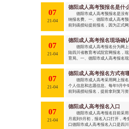
德阳成人高考预报名是什
07
德阳市成人高考预报名是没有
纳报名费。一、德阳市成人高考预
21-04
前到函授站提前报名，因为正式网上
德阳成人高考报名现场确
07
德阳市成人高考报名分为网上
陆四川省教育考试院官网报名，现
21-04
育局。一、德阳市成人高考报名现场
德阳成人高考报名方式有
07
德阳市成人高考采用网上报名
个人信息和志愿信息。每年9月中
21-04
前到函授站报名，提前拿到复习资料
德阳成人高考报名入口
07
德阳市成人高考报名目前采用
月底到9月初，报名入口打开，考
21-04
口德阳市成人高考报名入口是四川省