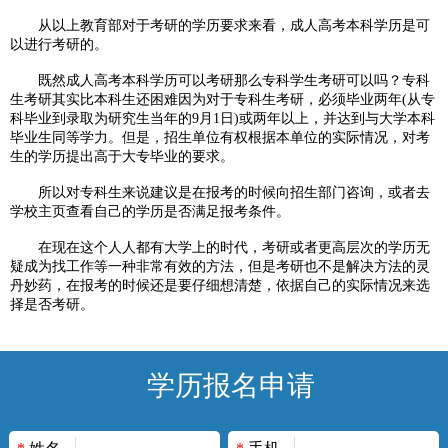
从以上教育部对于考研的学历要求来看，成人高考本科学历是可
以进行考研的。
既然成人高考本科学历可以考研那么专科学生考研可以吗？专科
生考研其实比本科生还困难因为对于专科生考研，必须毕业两年(从专
科毕业到录取为研究生当年的9月1日)或两年以上，并达到与大学本科
毕业生同等学力。但是，招生单位有权根据本单位的实际情况，对考
生的学历提出高于大专毕业的要求。
所以对专科生来说建议是在报考的时候向招生部门咨询，或者去
学校主页查看自己的学历是否满足报考条件。
在现在这个人人都有大学上的时代，考研或者更高层次的学历无
疑成为找工作等一种非常有效的方法，但是考研也不是解决方法的灵
丹妙药，在报考的时候还是要仔细想清楚，依据自己的实际情况来选
择是否考研。
学历报名申请