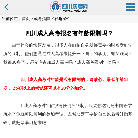
当前位置：
首页
>
成考指南
>详细内容
四川成人高考报名有年龄限制吗？
由于社会的快速发展，很多人在面临自身发展需要的时候受到学
历的限制。他们想通过成人高考来提升一下自己的学历。却又疑问：
我都30多了，还允许参加成人高考吗？成人高考限制年龄吗？
四川成人高考对年龄是没有限制的，请放心。最低年龄18
岁， 25岁以上的考试还可以有20分的加分。
1.成人高考对年龄没有任何的限制。只要你达到高中同等学
历水平你就可以顺利的参加考试。既然决定了要给自己以后晋升做基
础，就赶紧学习起来吧。