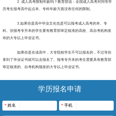
2. 成人高考限制年龄吗？教育部说：全国成人高考对同等学
历考生报考高中起点本、专科年龄方面没有任何的限制。
3.如果你是高中毕业文化也是可以报考成人高考的本、专
科。但报考专升本的学生要有教育部审定核准的高校、高自考机构发
布的大专以上毕业证书。
如果你是在读高中，大专院校学生不可以报名的，不过等你
拿到了毕业证书就可以去报名了。报考专升本的考生需要具有教育部
审定核准的、自考机构颁发的大专以上毕业证书。
学历报名申请
*
姓名
*
手机