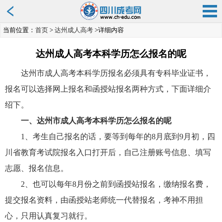
当前位置：
首页
>
达州成人高考
>详细内容
达州成人高考本科学历怎么报名的呢
达州市成人高考本科学历报名必须具有专科毕业证书，
报名可以选择网上报名和函授站报名两种方式，下面详细介
绍下。
一、达州市成人高考本科学历怎么报名的呢
1、考生自己报名的话，要等到每年的8月底到9月初，四
川省教育考试院报名入口打开后，自己注册账号信息、填写
志愿、报名信息。
2、也可以每年8月份之前到函授站报名，缴纳报名费，
提交报名资料，由函授站老师统一代替报名，考神不用担
心，只用认真复习就行。