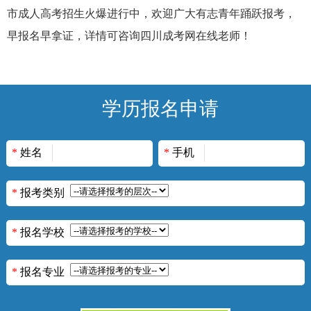
市成人高考招生火爆进行中，欢迎广大有志青年踊跃报考，
早报名早拿证，详情可咨询四川成考网在线老师！
学历报名申请
*
姓名
*
手机
*
报考类别
*
报名学校
*
报名专业