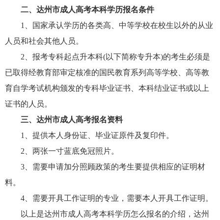
二、达州市成人高考本科学历报名条件
1、国家承认学历的各类高、中等学校在校生以外的从业
人员和社会其他人员。
2、报考专科起点升本科(以下简称专升本)的考生必须是
已取得经教育部审定核准的国民教育系列高等学校、高等教
育自学考试机构颁发的专科毕业证书、本科结业证书或以上
证书的人员。
三、达州市成人高考报名资料
1、提供本人身份证、毕业证原件及复印件。
2、两张一寸蓝底免冠照片。
3、需要申请加分照顾政策的考生要提供相应的证明材
料。
4、需要开具工作证明的专业，需要本人开具工作证明。
以上是达州市成人高考本科学历怎么报名的介绍，达州