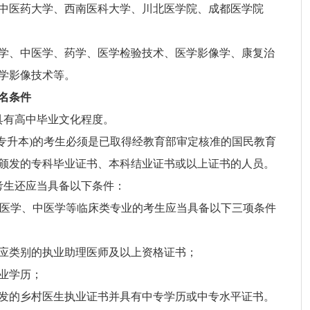
中医药大学、西南医科大学、川北医学院、成都医学院
学、中医学、药学、医学检验技术、医学影像学、康复治
学影像技术等。
名条件
具有高中毕业文化程度。
称专升本)的考生必须是已取得经教育部审定核准的国民教育
颁发的专科毕业证书、本科结业证书或以上证书的人员。
考生还应当具备以下条件：
预防医学、中医学等临床类专业的考生应当具备以下三项条件
应类别的执业助理医师及以上资格证书；
业学历；
发的乡村医生执业证书并具有中专学历或中专水平证书。