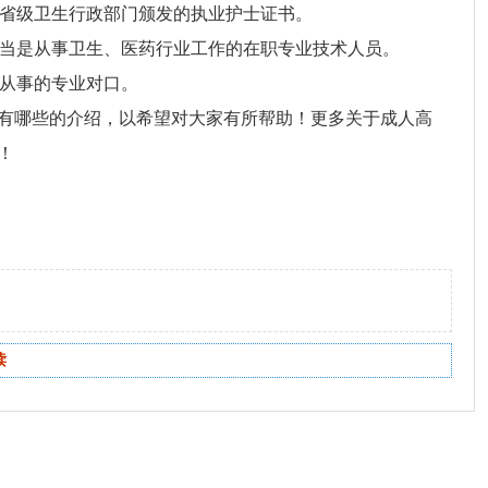
得省级卫生行政部门颁发的执业护士证书。
员应当是从事卫生、医药行业工作的在职专业技术人员。
所从事的专业对口。
有哪些的介绍，
以希望对大家有所帮助！更多关于成人高
！
读