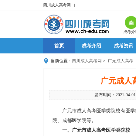
四川成人高考网
|
成考介
首页
成考介绍
成考资讯
当前位置：
四川成人高考网
>
广元成人高考
广元成人
发布时间：2021-04-0
广元市成人高考医学类院校有医学
院、成都医学院等。
一、广元市成人高考医学类院校