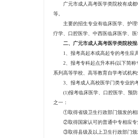
广元市成人高考医学类院校有成都
等。
主要的招生专业有临床医学、护理
疗学、口腔医学、中西医临床医学、医
二、广元市成人高考医学类院校报
1、报考高起本或高起专的考生应
2、报考专科起点升本科(以下简
系列高等学校、高等教育自学考试机构
3、报考成人高校医学门类专业的
(1)报考临床医学、口腔医学、
之一：
①取得省级卫生行政部门颁发的相
②取得国家认可的普通中专相应专
③取得县级及以上卫生行政部门颁