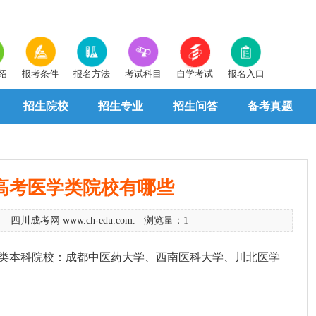
绍
报考条件
报名方法
考试科目
自学考试
报名入口
招生院校
招生专业
招生问答
备考真题
高考医学类院校有哪些
1 四川成考网 www.ch-edu.com. 浏览量：1
类本科院校：成都中医药大学、西南医科大学、川北医学