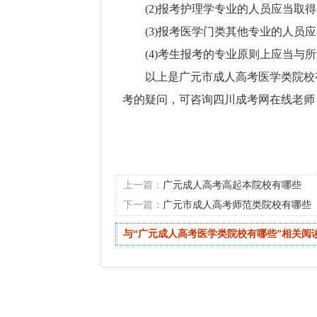
(2)报考护理学专业的人员应当取
(3)报考医学门类其他专业的人
(4)考生报考的专业原则上应当与
以上是广元市成人高考医学类院校
考的疑问，可咨询四川成考网在线老师
上一篇：
广元成人高考高起本院校有哪些
下一篇：
广元市成人高考师范类院校有哪些
与“广元成人高考医学类院校有哪些”相关阅