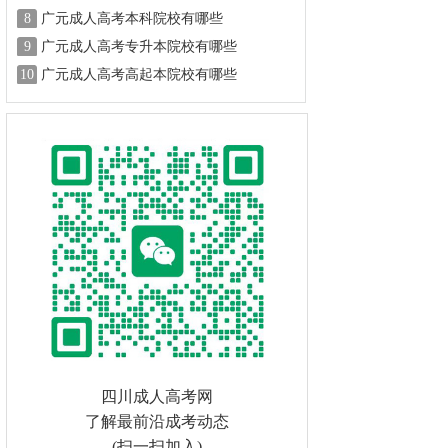
8
广元成人高考本科院校有哪些
9
广元成人高考专升本院校有哪些
10
广元成人高考高起本院校有哪些
四川成人高考网
了解最前沿成考动态
(扫一扫加入)