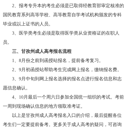
2、报考专升本的考生必须是已取得经教育部审定核准的
国民教育系列高等学校、高等教育自学考试机构颁发的专科
毕业或以上证书的人员。
3、医学类考生必须是取得医学类从业资格证的在职人
员。
三、甘孜州成人高考报名流程
1、8月份之前到函授站报名，提前备考复习。
2、9月初函授站帮助考生完成网上报名，缴纳报名费。
3、9月中旬到网上报名选择的报名点进行报名信息和志
愿信息确认。
4、10月最后一个周六日参加全国统一组织的考试。考前
一周到现场确认信息的地方领取准考证。
以上是甘孜州成人高考报名入口的介绍，最后提醒各位
考生们一定要提前备考。更多关于成人高考的疑问，可咨询