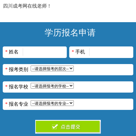
四川成考网在线老师！
学历报名申请
*
姓名
*
手机
*
报考类别
*
报名学校
*
报名专业