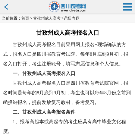
当前位置：
首页
>
甘孜州成人高考
>详细内容
甘孜州成人高考报名入口
甘孜州成人高考报名目前采用网上报名+现场确认的方
式，报名入口是四川省教育考试院。每年8月底到9月初，报
名入口打开，考生注册账号，填写志愿信息和个人信息。
一、甘孜州成人高考报名入口
甘孜州成人高考报名入口是四川省教育考试院官网，报
名时间是每年的8月底到9月初，考生也可以每年8月份之前到
函授站报名，提前发放复习教材，备考复习。
二、甘孜州成人高考报名条件
1、报考高起本或高起专的考生应具有高中毕业文化程
度。