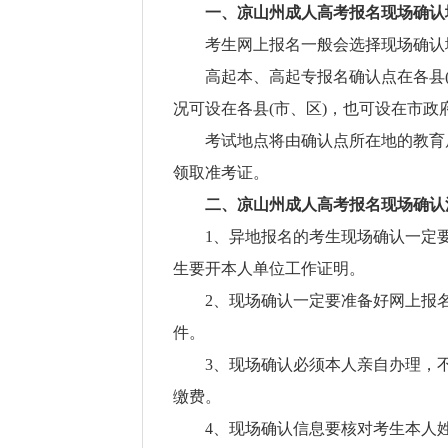
一、凉山州成人高考报名现场确认
考生网上报名一般会选择现场确认
高起本、高起专报名确认点在各县
况可设在各县(市、区)，也可设在市
考试地点将由确认点所在地的教育
领取准考证。
二、凉山州成人高考报名现场确认
1、异地报名的考生现场确认一定
生要开本人单位工作证明。
2、现场确认一定要准备好网上报
件。
3、现场确认必须本人亲自办理，
缴费。
4、现场确认信息要核对考生本人