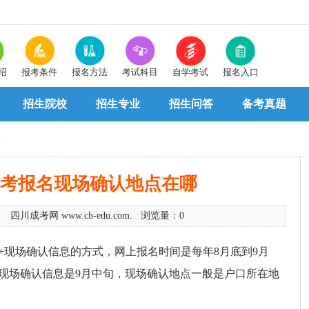
绍
报考条件
报名方法
考试科目
自学考试
报名入口
招生院校
招生专业
招生问答
备考真题
考
考报名现场确认地点在哪
7 四川成考网 www.ch-edu.com. 浏览量：0
+现场确认信息的方式，网上报名时间是每年8月底到9月
现场确认信息是9月中旬，现场确认地点一般是户口所在地