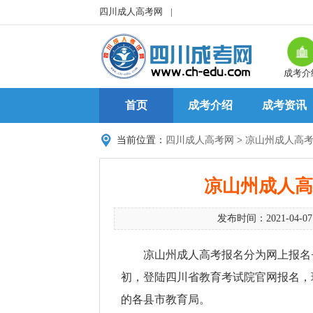
四川成人高考网
|
成考介
首页
成考介绍
成考资讯
当前位置：
四川成人高考网
>
凉山州成人高
凉山州成人高
发布时间：2021-04-0
凉山州成人高考报名分为网上报名
初，登陆四川省教育考试院官网报名，
的各县市教育局。