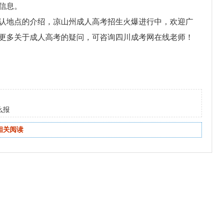
信息。
认地点的介绍，凉山州成人高考招生火爆进行中，欢迎广
更多关于成人高考的疑问，可咨询四川成考网在线老师！
么报
相关阅读