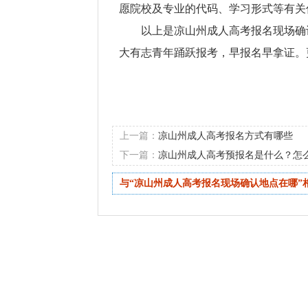
愿院校及专业的代码、学习形式等有关
以上是凉山州成人高考报名现场确
大有志青年踊跃报考，早报名早拿证。
上一篇：
凉山州成人高考报名方式有哪些
下一篇：
凉山州成人高考预报名是什么？怎
与“凉山州成人高考报名现场确认地点在哪”