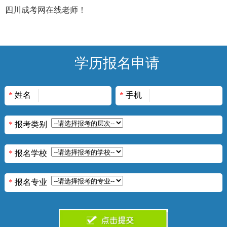
四川成考网在线老师！
学历报名申请
*
姓名
*
手机
*
报考类别
*
报名学校
*
报名专业