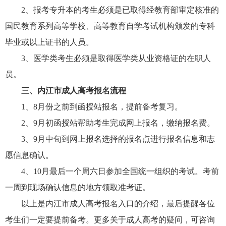
2、报考专升本的考生必须是已取得经教育部审定核准的
国民教育系列高等学校、高等教育自学考试机构颁发的专科
毕业或以上证书的人员。
3、医学类考生必须是取得医学类从业资格证的在职人
员。
三、内江市成人高考报名流程
1、8月份之前到函授站报名，提前备考复习。
2、9月初函授站帮助考生完成网上报名，缴纳报名费。
3、9月中旬到网上报名选择的报名点进行报名信息和志
愿信息确认。
4、10月最后一个周六日参加全国统一组织的考试。考前
一周到现场确认信息的地方领取准考证。
以上是内江市成人高考报名入口的介绍，最后提醒各位
考生们一定要提前备考。更多关于成人高考的疑问，可咨询