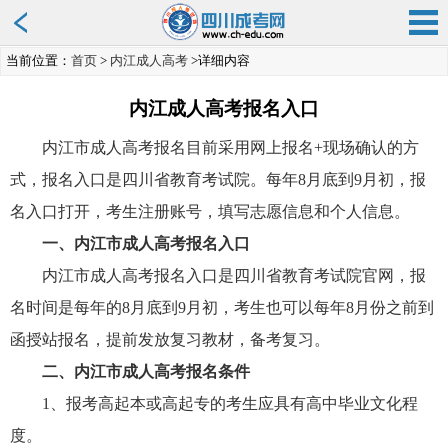
当前位置：
首页
>
内江成人高考
>详细内容
内江成人高考报名入口
内江市成人高考报名目前采用网上报名+现场确认的方
式，报名入口是四川省教育考试院。每年8月底到9月初，报
名入口打开，考生注册账号，填写志愿信息和个人信息。
一、内江市成人高考报名入口
内江市成人高考报名入口是四川省教育考试院官网，报
名时间是每年的8月底到9月初，考生也可以每年8月份之前到
函授站报名，提前发放复习教材，备考复习。
二、内江市成人高考报名条件
1、报考高起本或高起专的考生应具有高中毕业文化程
度。