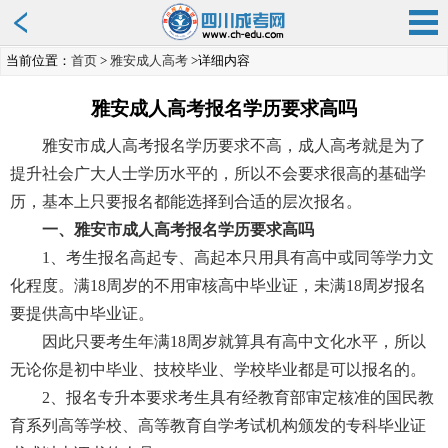
当前位置：
首页
>
雅安成人高考
>详细内容
雅安成人高考报名学历要求高吗
雅安市成人高考报名学历要求不高，成人高考就是为了
提升社会广大人士学历水平的，所以不会要求很高的基础学
历，基本上只要报名都能选择到合适的层次报名。
一、雅安市成人高考报名学历要求高吗
1、考生报名高起专、高起本只用具有高中或同等学力文
化程度。满18周岁的不用审核高中毕业证，未满18周岁报名
要提供高中毕业证。
因此只要考生年满18周岁就算具有高中文化水平，所以
无论你是初中毕业、技校毕业、学校毕业都是可以报名的。
2、报名专升本要求考生具有经教育部审定核准的国民教
育系列高等学校、高等教育自学考试机构颁发的专科毕业证