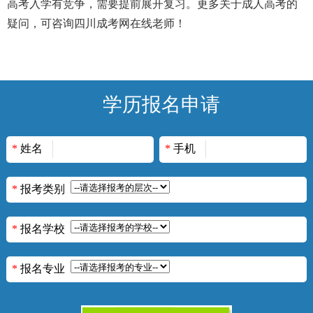
高考入学有竞争，需要提前展开复习。
更多关于成人高考的
疑问，可咨询四川成考网在线老师！
学历报名申请
*
姓名
*
手机
*
报考类别
*
报名学校
*
报名专业