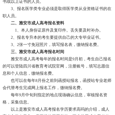
书或以上证书的人员。
3、报名医学类专业必须是取得医学类从业资格证书的在
职人员。
二、雅安市成人高考报名资料
　1、本人身份证原件及复印件。丢失要及时补办。
2、报名专升本的考生要提供自己的大专毕业证书。
3、2张一寸免冠照片，填写报名表，缴纳报名费。
三、雅安市成人高考报名时间
雅安市成人高考每年的报名时间是9月初，考生自己报名
的可以登陆四川省教育考试院官网，注册账号，填写志愿信
息和个人信息，缴纳报名费。
也可以在每年8月份之前到函授站报名，函授站专业老师
会代替考生完成网上报名工作，缴纳报名费。
每年9月中旬到指定的地点现场确认信息，审核报名资
格，采集信息。
以上是雅安市成人高考报名学历要求高吗的介绍，成人