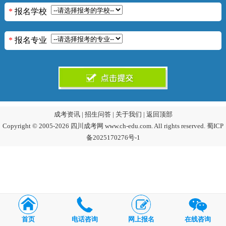
*
报名学校
*
报名专业
成考资讯
|
招生问答
|
关于我们
|
返回顶部
Copyright © 2005-2026 四川成考网 www.ch-edu.com. All rights reserved.
蜀ICP
备2025170276号-1
首页
电话咨询
网上报名
在线咨询