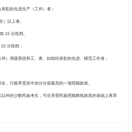
表彰的先进生产（工作）者；
出生）以上者。
15 分投档。
0 分投档：
州）局级系统和工、青、妇组织表彰的先进、模范工作者；
生，只能享受其中加分分值最高的一项照顾政策。
以外的少数民族考生，可在享受民族照顾降线政策的基础上再享