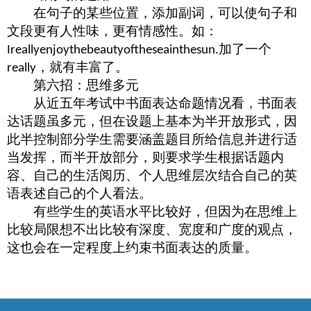
在句子的某些位置，添加副词，可以使句子和
文段更有人性味，更有情感性。如：
加了一个
Ireallyenjoythebeautyoftheseainthesun.
，就有丰富了。
really
第六招：思维多元
从近五年考试中书面表达命题情况看，书面表
达话题虽多元，但在设题上基本为半开放形式，因
此半控制部分学生需要涵盖题目所给信息并进行适
当发挥，而半开放部分，则要求学生根据话题内
容、自己的生活阅历、个人思维层次结合自己的英
语表述自己的个人看法。
有些学生的英语水平比较好，但因为在思维上
比较局限想不出比较有深度、宽度和广度的观点，
这也会在一定程度上约束书面表达的质量。