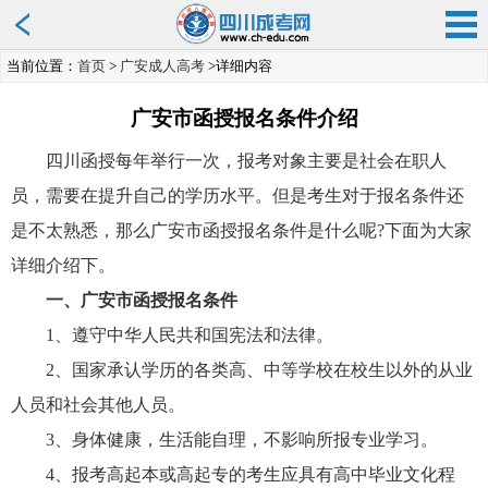
当前位置：
首页
>
广安成人高考
>详细内容
广安市函授报名条件介绍
四川函授每年举行一次，报考对象主要是社会在职人
员，需要在提升自己的学历水平。但是考生对于报名条件还
是不太熟悉，那么广安市函授报名条件是什么呢?下面为大家
详细介绍下。
一、广安市函授报名条件
1、遵守中华人民共和国宪法和法律。
2、国家承认学历的各类高、中等学校在校生以外的从业
人员和社会其他人员。
3、身体健康，生活能自理，不影响所报专业学习。
4、报考高起本或高起专的考生应具有高中毕业文化程