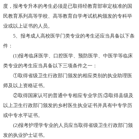
度，报考专升本的考生必须是已取得经教育部审定核准的国
民教育系列高等学校、高等教育自学考试机构颁发的专科毕
业或以上证书的人员。
5、报考成人高校医学门类专业的考生还应当具备以下条
件：
(1)报考临床医学、口腔医学、预防医学、中医学等临床
类专业的考生应当具备以下三项条件之一：
①取得省级卫生行政部门颁发的相应类别的执业助理医
师及以上资格证书。
②取得国家认可的普通中专相应专业学历;③取得县级及
以上卫生行政部门颁发的乡村医生执业证书并具有中专学历
或中专水平证书。
(2)报考护理学专业的人员应当取得省级卫生行政部门颁
发的执业护士证书。