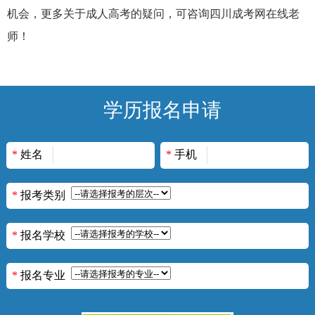
机会，
更多关于成人高考的疑问，可咨询四川成考网在线老
师！
学历报名申请
*
姓名
*
手机
*
报考类别
*
报名学校
*
报名专业