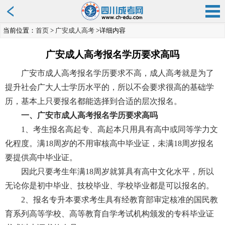
当前位置：
首页
>
广安成人高考
>详细内容
广安成人高考报名学历要求高吗
广安市成人高考报名学历要求不高，成人高考就是为了
提升社会广大人士学历水平的，所以不会要求很高的基础学
历，基本上只要报名都能选择到合适的层次报名。
一、广安市成人高考报名学历要求高吗
1、考生报名高起专、高起本只用具有高中或同等学力文
化程度。满18周岁的不用审核高中毕业证，未满18周岁报名
要提供高中毕业证。
因此只要考生年满18周岁就算具有高中文化水平，所以
无论你是初中毕业、技校毕业、学校毕业都是可以报名的。
2、报名专升本要求考生具有经教育部审定核准的国民教
育系列高等学校、高等教育自学考试机构颁发的专科毕业证