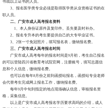
书或以上证书的人员。
3、报名医学类专业必须是取得医学类从业资格证书的在
职人员。
二、广安市成人高考报名资料
　1、本人身份证原件及复印件。丢失要及时补办。
2、报名专升本的考生要提供自己的大专毕业证书。
3、2张一寸免冠照片，填写报名表，缴纳报名费。
三、广安市成人高考报名时间
广安市成人高考每年的报名时间是9月初，考生自己报名
的可以登陆四川省教育考试院官网，注册账号，填写志愿信
息和个人信息，缴纳报名费。
也可以在每年8月份之前到函授站报名，函授站专业老师
会代替考生完成网上报名工作，缴纳报名费。
每年9月中旬到指定的地点现场确认信息，审核报名资
格，采集信息。
以上是广安市成人高考报名学历要求高吗的介绍，成人