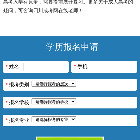
高考入学有竞争，需要提前展开复习。
更多关于成人高考的
疑问，可咨询四川成考网在线老师！
学历报名申请
*
姓名
*
手机
*
报考类别
*
报名学校
*
报名专业