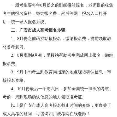
一般考生要每年8月份之前到函授站报名，老师提前收集
考生的报名资料，缴纳报名费，然后等网上报名入口打开
后，统一录入报名系统。
二、广安市成人高考报名步骤
1、8月份之前函授站预报名，缴纳报名费，提前领取教
材备考复习。
2、8月底到9月初，函授站帮助考生完成网上报名，缴纳
报名费。
3、9月中旬考生到教育局指定的地点现场确认信息，审
核报名资格。
4、10月份最后一个周六日，参加全国统一组织的考试。
考前一周到现场确认信息的地方领取准考证。
以上是广安市成人高考报名截止时间的介绍，
更多关于
成人高考的疑问，可咨询四川成考网在线老师！