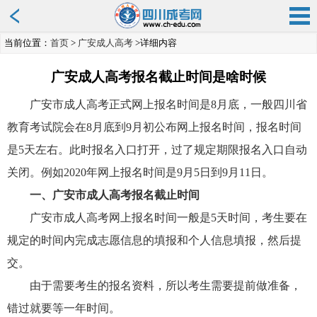
当前位置：
首页
>
广安成人高考
>详细内容
广安成人高考报名截止时间是啥时候
广安市成人高考正式网上报名时间是8月底，一般四川省
教育考试院会在8月底到9月初公布网上报名时间，报名时间
是5天左右。此时报名入口打开，过了规定期限报名入口自动
关闭。例如2020年网上报名时间是9月5日到9月11日。
一、广安
市成人高考报名截止时间
广安市成人高考网上报名时间一般是5天时间，考生要在
规定的时间内完成志愿信息的填报和个人信息填报，然后提
交。
由于需要考生的报名资料，所以考生需要提前做准备，
错过就要等一年时间。