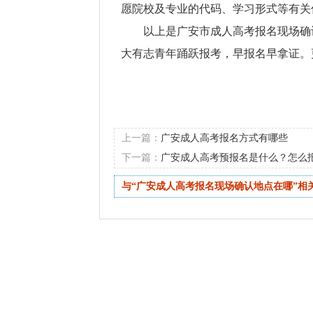
愿院校及专业的代码、学习形式等有关
以上是广安市成人高考报名现场确
大有志青年踊跃报考，早报名早拿证。
上一篇：
广安成人高考报名方式有哪些
下一篇：
广安成人高考预报名是什么？怎么
与“广安成人高考报名现场确认地点在哪”相