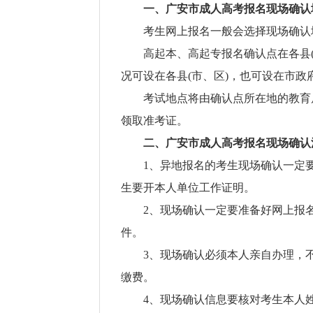
一、广安市成人高考报名现场确认
考生网上报名一般会选择现场确认
高起本、高起专报名确认点在各县
况可设在各县(市、区)，也可设在市
考试地点将由确认点所在地的教育
领取准考证。
二、广安市成人高考报名现场确认
1、异地报名的考生现场确认一定
生要开本人单位工作证明。
2、现场确认一定要准备好网上报
件。
3、现场确认必须本人亲自办理，
缴费。
4、现场确认信息要核对考生本人