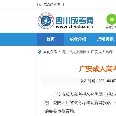
四川成人高考网
|
成考介
首页
成考介绍
成考资讯
当前位置：
四川成人高考网
>
广安成人高考
广安成人高
发布时间：2021-04-0
广安市成人高考报名分为网上报名
初，登陆四川省教育考试院官网报名，
的各县市教育局。