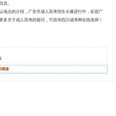
信息。
认地点的介绍，广安市成人高考招生火爆进行中，欢迎广
更多关于成人高考的疑问，可咨询四川成考网在线老师！
报
关阅读