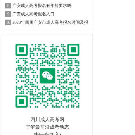
8
广安成人高考报名有年龄要求吗
9
广安成人高考报名入口
10
2020年四川广安市成人高考报名时间及报
名方式
四川成人高考网
了解最前沿成考动态
(扫一扫加入)