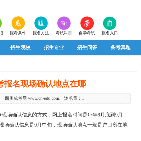
绍
报考条件
报名方法
考试科目
自学考试
报名入口
招生院校
招生专业
招生问答
备考真题
考报名现场确认地点在哪
7 四川成考网 www.ch-edu.com. 浏览量：1
+现场确认信息的方式，网上报名时间是每年8月底到9月
现场确认信息是9月中旬，现场确认地点一般是户口所在地