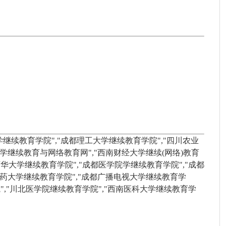
）
学继续教育学院","成都理工大学继续教育学院","四川农业
学继续教育与网络教育网","西南财经大学继续(网络)教育
西华大学继续教育学院","成都医学院学继续教育学院","成都
医药大学继续教育学院","成都广播电视大学继续教育学
院","川北医学院继续教育学院","西南医科大学继续教育学