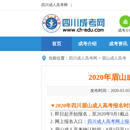
四川成人高考网
|
成考介
首页
成考介绍
成考资讯
当前位置：
四川成人高考网
>
眉山成人高考
2020年眉
发布时间：2020-01-0
▼
2020年四川眉山成人高考报名时
1. 即日起开始报名，至2020年9月
2. 网上报名入口：
四川成人高考网上报
3.
眉山
成人高考确认时间：9月5日至1