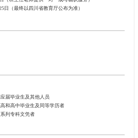
、25日（最终以四川省教育厅公布为准）
校应届毕业生及其他人员
职高和高中毕业生及同等学历者
育系列专科文凭者