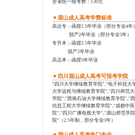
全省统一报考费：130元
▼眉山成人高考学费标准
高达专：函授2.5年毕业（部分专业4年
脱产2年毕业（部分专业3年）
专升本：函授2.5年毕业
脱产2年毕业
高达本：函授5年毕业
▼四川眉山成人高考可报考学院
"四川大学继续教育学院","电子科技大
大学远程与继续教育学院","四川师范大
学院","西南石油大学继续教育学院","
信息工程大学继续教育学院","成都中
院","四川广播电视大学","眉山师范学
院"（2.5年制，部分专业3年）
▼眉山成人高考热门专业