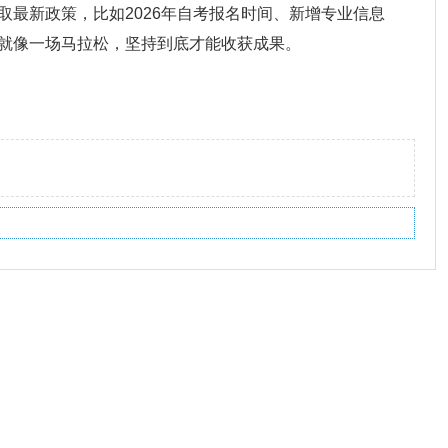
取最新政策，比如2026年自考报名时间、新增专业信息
就像一场马拉松，坚持到底才能收获成果。