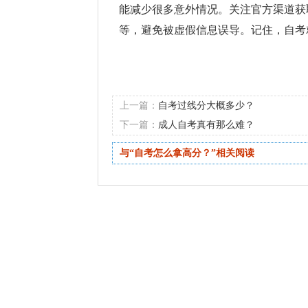
能减少很多意外情况。关注官方渠道获
等，避免被虚假信息误导。记住，自考
上一篇：
自考过线分大概多少？
下一篇：
成人自考真有那么难？
与“自考怎么拿高分？”相关阅读