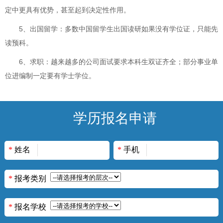
定中更具有优势，甚至起到决定性作用。
5、出国留学：多数中国留学生出国读研如果没有学位证，只能先
读预科。
6、求职：越来越多的公司面试要求本科生双证齐全；部分事业单
位进编制一定要有学士学位。
学历报名申请
*
姓名
*
手机
*
报考类别
*
报名学校