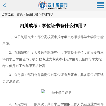
当前位置：
首页
>
招生问答
>详细内容
四川成考：学位证书有什么作用？
1、全日制研究生：部分高校要求报考考生必须获得学士学位才能
考研。
2、在职研究生：大多数在职研究生，申请硕士学位，前提要有本
科的学士学位证书，极少数专业大专或本科无学位可以按同等学力报
考，但是对工作年限要求较高。
3、公务员：部门公务员岗位对学位证有所要求，具备学位证面试
更容易通过。
4、评定职称：一般来说，具有学士学位的工作人员在企业职称评