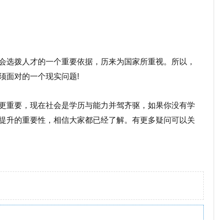
会选拨人才的一个重要依据，历来为国家所重视。所以，
须面对的一个现实问题!
更重要，现在社会是学历与能力并驾齐驱，如果你没有学
提升的重要性，相信大家都已经了解。有更多疑问可以关