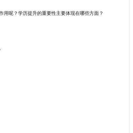
作用呢？学历提升的重要性主要体现在哪些方面？
。