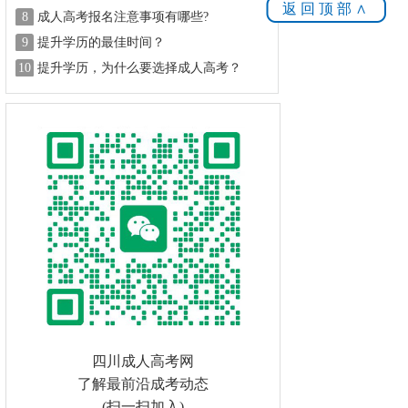
返回顶部∧
8
成人高考报名注意事项有哪些?
9
提升学历的最佳时间？
10
提升学历，为什么要选择成人高考？
四川成人高考网
了解最前沿成考动态
(扫一扫加入)