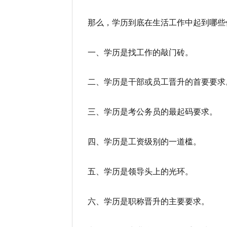
那么，学历到底在生活工作中起到哪些
一、学历是找工作的敲门砖。
二、学历是干部或员工晋升的首要要求
三、学历是考公务员的最起码要求。
四、学历是工资级别的一道槛。
五、学历是领导头上的光环。
六、学历是职称晋升的主要要求。