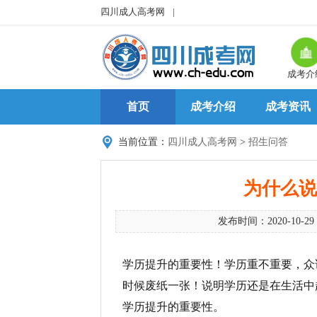
四川成人高考网
|
成考介
首页
成考介绍
成考资讯
当前位置：
四川成人高考网
>
招生问答
为什么说
发布时间：2020-10-29
学历提升的重要性！学历重不重要，众
时候废纸一张！说明学历还是在生活中
学历提升的重要性。