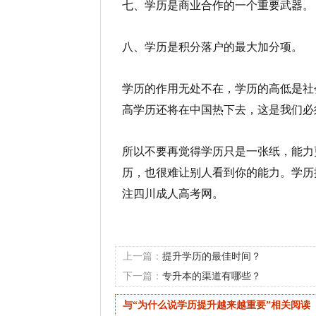
七、学历是商业合作的一个重要武器。
八、学历是积分落户的最大加分项。
学历的作用无处不在，学历的高低是社
高学历还将在中国热下去，这是我们必
所以不要再觉得学历只是一张纸，能力
历，也很难让别人看到你的能力。学历
注四川成人高考网。
上一篇：
提升学历的最佳时间？
下一篇：
专升本的渠道有哪些？
与“为什么说学历提升越来越重要”相关阅读