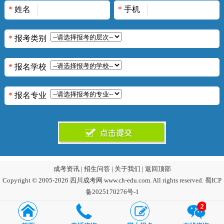
*
姓名
*
手机
*
报考类别
*
报名学校
*
报名专业
成考资讯
|
招生问答
|
关于我们
|
返回顶部
Copyright © 2005-2026 四川成考网 www.ch-edu.com. All rights reserved.
蜀ICP
备2025170276号-1