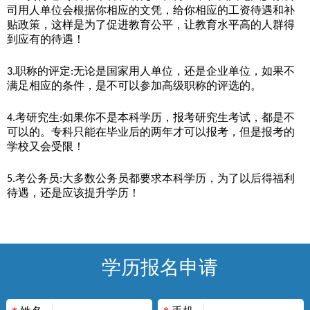
司用人单位会根据你相应的文凭，给你相应的工资待遇和补
贴政策，这样是为了促进教育公平
，让教育水平高的人群得
到应有的待遇
！
职称的评定
无论是国家用人单位，还是企业单位，如果不
3.
:
满足相应的条件，是不可以参加高级职称的评选的。
考研究生
如果你不是本科学历，报考研究生考试，都是不
4.
:
可以的。专科只能在毕业后的两年才可以报考，但是报考的
学校又会受限！
考公务员
大多数公务员都要求本科学历，为了以后得福利
5.
:
待遇，还是应该提升学历！
学历报名申请