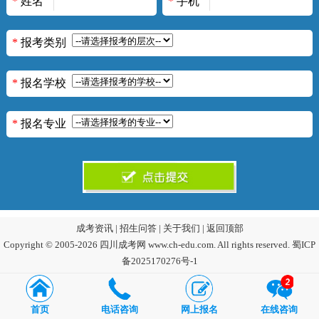
*
姓名
*
手机
*
报考类别
*
报名学校
*
报名专业
成考资讯
|
招生问答
|
关于我们
|
返回顶部
Copyright © 2005-2026 四川成考网 www.ch-edu.com. All rights reserved.
蜀ICP
备2025170276号-1
首页
电话咨询
网上报名
在线咨询