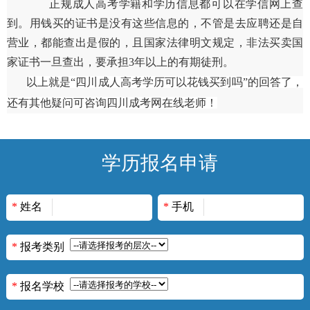
正规成人高考学籍和学历信息都可以在学信网上查
到。用钱买的证书是没有这些信息的，不管是去应聘还是自
营业，都能查出是假的，且国家法律明文规定，非法买卖国
家证书一旦查出，要承担3年以上的有期徒刑。
以上就是“四川成人高考学历可以花钱买到吗”的回答了，
还有其他疑问可咨询四川成考网在线老师！
学历报名申请
*
姓名
*
手机
*
报考类别
*
报名学校