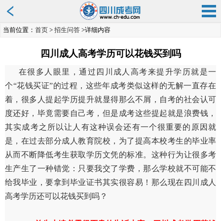
当前位置：
首页
>
招生问答
>详细内容
四川成人高考学历可以花钱买到吗
在很多人眼里，通过四川成人高考来提升学历就是一
个“花钱买证”的过程，这些年成考类似这样的无解一直存在
着，很多人提起学历提升就显得那么不屑，自考的社会认可
度还好，毕竟需要自己考，但是成考这些提起就是浪费钱，
其实成考之所以让人有这种误会还有一个很重要的原因就
是，在过去部分成人教育院校，为了提高本校考生的毕业率
从而不断降低考生获取学历文凭的标准。这种行为让很多考
生产生了一种错觉：只要我交了学费，那么学校就不可能不
给我毕业，要拿到毕业证书其实很容易！那么现在四川成人
高考学历还可以花钱买到吗？