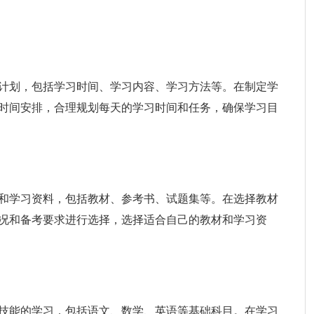
计划，包括学习时间、学习内容、学习方法等。在制定学
时间安排，合理规划每天的学习时间和任务，确保学习目
和学习资料，包括教材、参考书、试题集等。在选择教材
况和备考要求进行选择，选择适合自己的教材和学习资
技能的学习，包括语文、数学、英语等基础科目。在学习