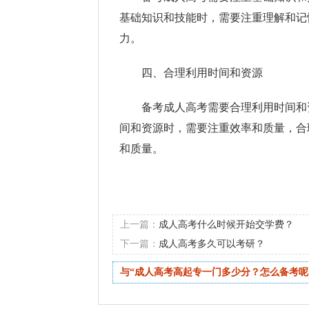
基础知识和技能时，需要注重理解和记
力。
四、合理利用时间和资源
备考成人高考需要合理利用时间和
间和资源时，需要注重效率和质量，合
和质量。
上一篇：
成人高考什么时候开始交学费？
下一篇：
成人高考多久可以考研？
与“成人高考高起专一门多少分？怎么备考呢