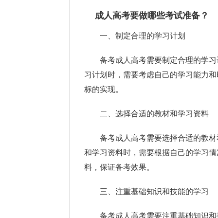
成人高考要做哪些考试准备？
一、制定合理的学习计划
备考成人高考需要制定合理的学习
习计划时，需要考虑自己的学习能力和
标的实现。
二、选择合适的教材和学习资料
备考成人高考需要选择合适的教材
和学习资料时，需要根据自己的学习情
料，保证备考效果。
三、注重基础知识和技能的学习
备考成人高考需要注重基础知识和