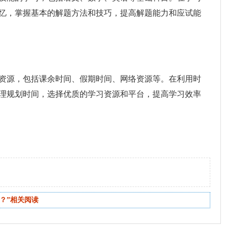
忆，掌握基本的解题方法和技巧，提高解题能力和应试能
资源，包括课余时间、假期时间、网络资源等。在利用时
理规划时间，选择优质的学习资源和平台，提高学习效率
？”相关阅读