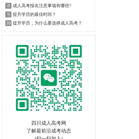
8
成人高考报名注意事项有哪些?
9
提升学历的最佳时间？
10
提升学历，为什么要选择成人高考？
四川成人高考网
了解最前沿成考动态
(扫一扫加入)