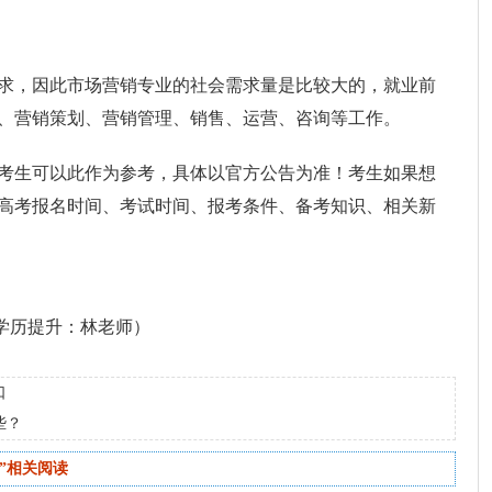
求，因此市场营销专业的社会需求量是比较大的，就业前
、营销策划、营销管理、销售、运营、咨询等工作。
考生可以此作为参考，具体以官方公告为准！考生如果想
高考报名时间、考试时间、报考条件、备考知识、相关新
)（学历提升：林老师）
口
些？
”相关阅读