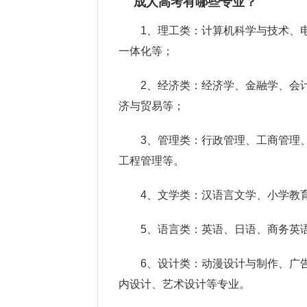
成人高考有哪些专业？
1、理工类：计算机科学与技术、
一体化等；
2、经济类：经济学、金融学、会
济与贸易等；
3、管理类：行政管理、工商管理
工程管理等。
4、文学类：汉语言文学、小学教
5、语言类：英语、日语、商务英
6、设计类：动漫设计与制作、广
内设计、艺术设计等专业。