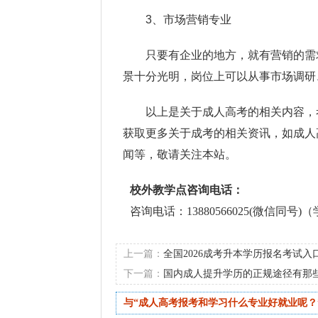
3、市场营销专业
只要有企业的地方，就有营销的需
景十分光明，岗位上可以从事市场调研
以上是关于成人高考的相关内容，
获取更多关于成考的相关资讯，如成人
闻等，敬请关注本站。
校外教学点咨询电话：
咨询电话：13880566025(微信同号
上一篇：
全国2026成考升本学历报名考试入
下一篇：
国内成人提升学历的正规途径有那
与“成人高考报考和学习什么专业好就业呢？