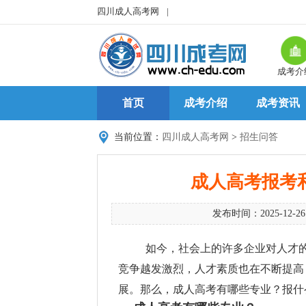
四川成人高考网
|
成考介
首页
成考介绍
成考资讯
当前位置：
四川成人高考网
>
招生问答
成人高考报考
发布时间：2025-12-2
如今，社会上的许多企业对人才的要
竞争越发激烈，人才素质也在不断提高
展。那么，成人高考有哪些专业？报什