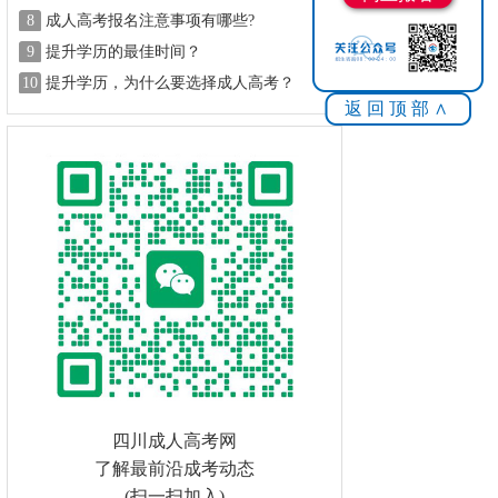
8
成人高考报名注意事项有哪些?
9
提升学历的最佳时间？
10
提升学历，为什么要选择成人高考？
返回顶部∧
四川成人高考网
了解最前沿成考动态
(扫一扫加入)