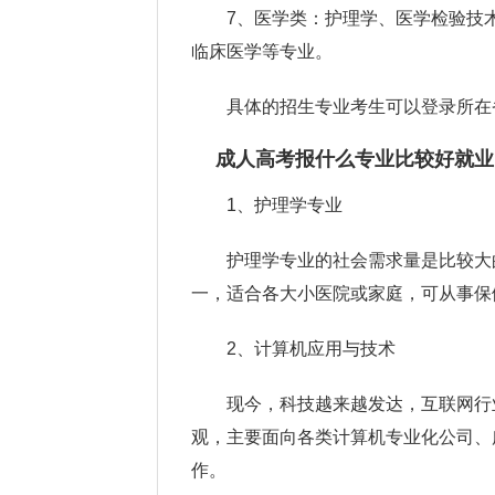
7、医学类：护理学、医学检验技
临床医学等专业。
具体的招生专业考生可以登录所在
成人高考报什么专业比较好就业
1、护理学专业
护理学专业的社会需求量是比较大
一，适合各大小医院或家庭，可从事保
2、计算机应用与技术
现今，科技越来越发达，互联网行
观，主要面向各类计算机专业化公司、
作。