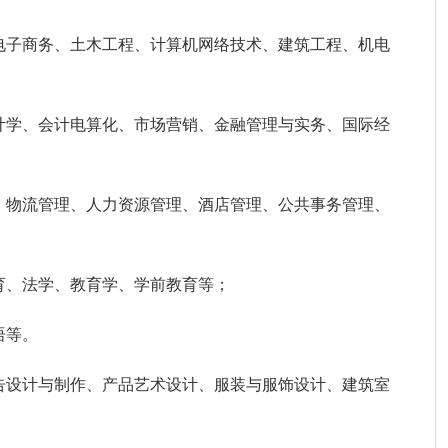
电子商务、土木工程、计算机网络技术、建筑工程、机电
计学、会计电算化、市场营销、金融管理与实务、国际经
、物流管理、人力资源管理、酒店管理、公共事务管理、
育、法学、教育学、学前教育等；
语等。
告设计与制作、产品艺术设计、服装与服饰设计、建筑室