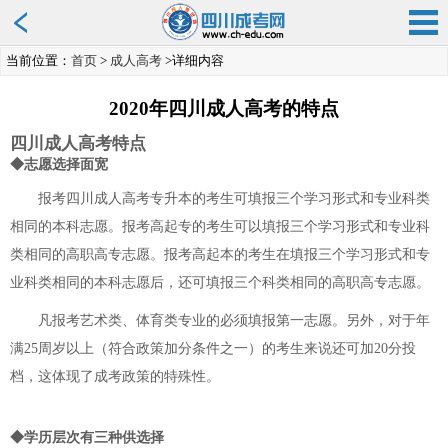
当前位置：
首页
>
成人高考
>详细内容
2020年四川成人高考的特点
四川成人高考特点
◆志愿选择面宽
报考四川成人高考专升本的考生可填报三个学习形式和专业科类
相同的本科志愿。报考高起专的考生可以填报三个学习形式和专业科
类相同的高职高专志愿。报考高起本的考生在填报三个学习形式和专
业科类相同的本科志愿后，还可填报三个科类相同的高职高专志愿。
凡报考艺术类、体育类专业的必须填报第一志愿。另外，对于年
满25周岁以上（符合政策加分条件之一）的考生来说还可加20分投
档，这体现了成考政策的特殊性。
◆学历层次有三种供选择