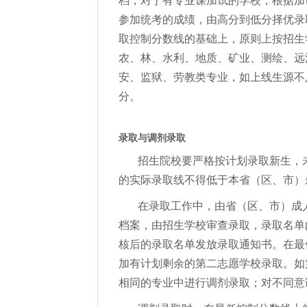
档，对于有专业课加试的学校，根据加
参加统考的成绩，由高分到低分择优录
取控制分数线的基础上，原则上按招生
农、林、水利、地质、矿业、测绘、远
安、监狱、劳教类专业，如上线生源不
分。
录取与调剂录取
招生院校要严格按计划录取新生，
的实际录取线不得低于本省（区、市）
在录取工作中，由省（区、市）成
档案，由招生学校审查录取，录取名单
核后的录取名单发放录取通知书。在最
加有计划剩余的第二志愿学校录取。如
相同的专业中进行调剂录取；对不同意