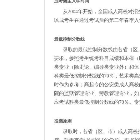
成考新生入学时间
从2004年开始，全国成人高校对
以成考生在通过考试后的第二年春季入
最低控制分数线
录取的最低控制分数线由各省（区
要求，参照考生统考科目成绩和本省（
类专业（除史论、编导类专业外）和体
科类最低控制分数线的70％，艺术类
时作为参考；高起专的公安类成人高校
院的监狱管理专业、劳教管理专业，如
应考试科类最低控制分数线的70％。
投档原则
录取时，各省（区、市）成人高校