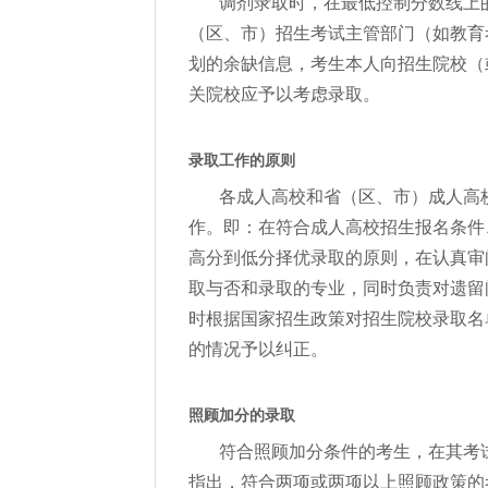
调剂录取时，在最低控制分数线上
（区、市）招生考试主管部门（如教育
划的余缺信息，考生本人向招生院校（
关院校应予以考虑录取。
录取工作的原则
各成人高校和省（区、市）成人高
作。即：在符合成人高校招生报名条件
高分到低分择优录取的原则，在认真审
取与否和录取的专业，同时负责对遗留
时根据国家招生政策对招生院校录取名
的情况予以纠正。
照顾加分的录取
符合照顾加分条件的考生，在其考
指出，符合两项或两项以上照顾政策的