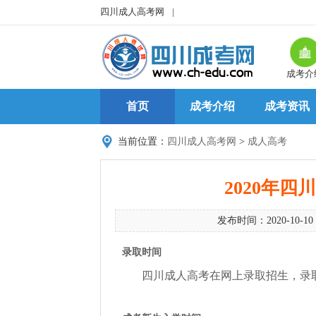
四川成人高考网
|
成考介
首页
成考介绍
成考资讯
当前位置：
四川成人高考网
>
成人高考
2020年
发布时间：2020-10-10
录取时间
四川成人高考在网上录取招生，录取