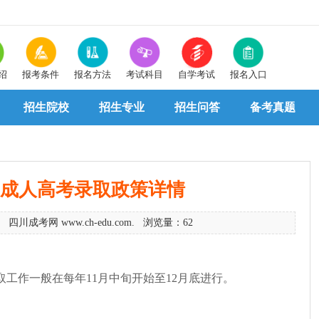
绍
报考条件
报名方法
考试科目
自学考试
报名入口
招生院校
招生专业
招生问答
备考真题
四川成人高考录取政策详情
 四川成考网 www.ch-edu.com. 浏览量：62
工作一般在每年11月中旬开始至12月底进行。