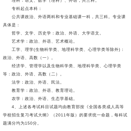
理科：语文、数学（理科）、外语，共三科。
专科起点本科：
公共课政治、外语两科和专业基础课一科，共三科。专业课
具体是：
哲学、文学、历史学：政治、外语、大学语文。
艺术学：政治、外语、艺术概论。
工学、理学(生物科学类、地理科学类、心理学类等除外)：
政治、外语、高数（一）。
经济学、管理学以及生物科学类、地理科学类、心理学类
等：政治、外语、高数（二）。
法学：政治、外语、民法。
教育学：政治、外语、教育理论。
农学：政治、外语、生态学基础。
4、上述各考试科目试题均由教育部按《全国各类成人高等
学校招生复习考试大纲》（2011年版）的要求统一命题，每科试
题满分均为150分。