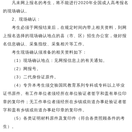
凡未网上报名的考生，将不能进行2020年全国成人高考报名
的现场确认。
2、现场确认：
考生必须于网报结束后，在规定时间内带上相关资料，到网
上报名选择的现场确认地点的县（市、区）招生办公室，做好报
名信息确认、采集指纹、采集相片等工作。
考生现场确认须准备的相关资料如下：
（1）现场确认地点：见网报信息上的有关通知。
（2）网报号。
（3）二代身份证原件。
（4）专升本考生须交验国民教育系列专科或专科以上毕业
证书原件。有工作单位者须经所在单位验证者签字和盖有单位印
章的复印件；无工作单位者须经所在乡镇或街道办事处验证者签
字和盖有乡镇或街道办事处印章的复印件。
（5）各类证明材料原件及复印件（符合各类照顾条件的考
生）。