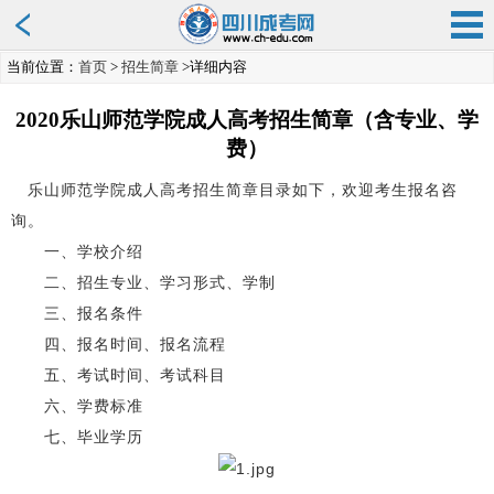
当前位置：
首页
>
招生简章
>详细内容
2020乐山师范学院成人高考招生简章（含专业、学
费）
乐山师范学院成人高考招生简章目录如下，欢迎考生报名咨
询。
一、学校介绍
二、招生专业、学习形式、学制
三、报名条件
四、报名时间、报名流程
五、考试时间、考试科目
六、学费标准
七、毕业学历