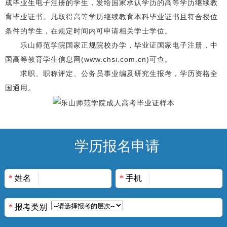
成毕业生电子注册的学生，发给国家承认学历的高等学历继续教
育毕业证书。凡取得高等学历继续教育本科毕业证书且符合授位
条件的学生，在规定时间内可申请相关学士学位。
乐山师范学院国家正规院校办学，毕业证国家电子注册，中
国高等教育学生信息网(www.chsi.com.cn)可查。
求职、职称评定、公务员事业编及研究生报考，学历资格全
国通用。
学历报名申请
*
姓名
*
手机
*
报考类别