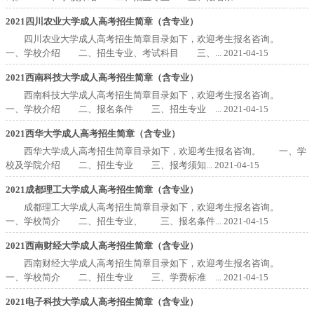
2021四川农业大学成人高考招生简章（含专业）
四川农业大学成人高考招生简章目录如下，欢迎考生报名咨询。
一、学校介绍 二、招生专业、考试科目 三、...
2021-04-15
2021西南科技大学成人高考招生简章（含专业）
西南科技大学成人高考招生简章目录如下，欢迎考生报名咨询。
一、学校介绍 二、报名条件 三、招生专业 ...
2021-04-15
2021西华大学成人高考招生简章（含专业）
西华大学成人高考招生简章目录如下，欢迎考生报名咨询。 一、学
校及学院介绍 二、招生专业 三、报考须知...
2021-04-15
2021成都理工大学成人高考招生简章（含专业）
成都理工大学成人高考招生简章目录如下，欢迎考生报名咨询。
一、学校简介 二、招生专业、 三、报名条件...
2021-04-15
2021西南财经大学成人高考招生简章（含专业）
西南财经大学成人高考招生简章目录如下，欢迎考生报名咨询。
一、学校简介 二、招生专业 三、学费标准 ...
2021-04-15
2021电子科技大学成人高考招生简章（含专业）