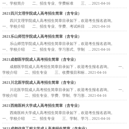
一、学校简介 二、招生专业、学费标准 三、...
2021-04-16
2021四川文理学院成人高考招生简章（含专业）
四川文理学院成人高考招生简章目录如下，欢迎考生报名咨询。
一、学校介绍 二、招生专业、学费、考试科目 ...
2021-04-16
2021乐山师范学院成人高考招生简章（含专业）
乐山师范学院成人高考招生简章目录如下，欢迎考生报名咨询。
一、学校介绍 二、招生专业、学习形式、学制 ...
2021-04-16
2021成都医学院成人高考招生简章（含专业）
成都医学院成人高考招生简章目录如下，欢迎考生报名咨询。 一、
学校介绍 二、招生专业 三、收费项目和标...
2021-04-16
2021川北医学院成人高考招生简章（含专业）
川北医学院成人高考招生简章目录如下，欢迎考生报名咨询。 一、
学校介绍 二、招生专业、学费、学制、学习形...
2021-04-16
2021西南医科大学成人高考招生简章（含专业）
西南医科大学成人高考招生简章目录如下，欢迎考生报名咨询。
一、学校介绍 二、招生专业 三、学制、学习...
2021-04-16
2021成都信息工程大学成人高考招生简章（含专业）