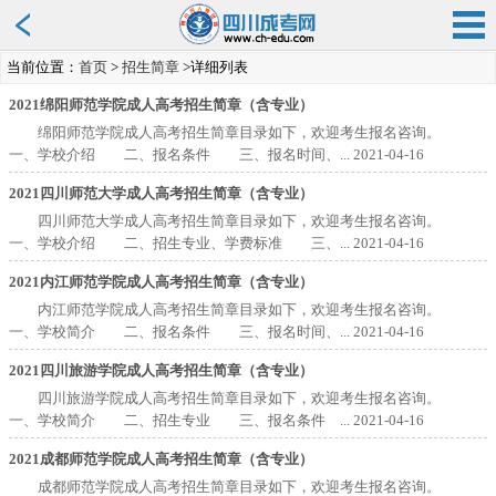
当前位置：
首页
>
招生简章
>详细列表
2021绵阳师范学院成人高考招生简章（含专业）
绵阳师范学院成人高考招生简章目录如下，欢迎考生报名咨询。
一、学校介绍 二、报名条件 三、报名时间、...
2021-04-16
2021四川师范大学成人高考招生简章（含专业）
四川师范大学成人高考招生简章目录如下，欢迎考生报名咨询。
一、学校介绍 二、招生专业、学费标准 三、...
2021-04-16
2021内江师范学院成人高考招生简章（含专业）
内江师范学院成人高考招生简章目录如下，欢迎考生报名咨询。
一、学校简介 二、报名条件 三、报名时间、...
2021-04-16
2021四川旅游学院成人高考招生简章（含专业）
四川旅游学院成人高考招生简章目录如下，欢迎考生报名咨询。
一、学校简介 二、招生专业 三、报名条件 ...
2021-04-16
2021成都师范学院成人高考招生简章（含专业）
成都师范学院成人高考招生简章目录如下，欢迎考生报名咨询。