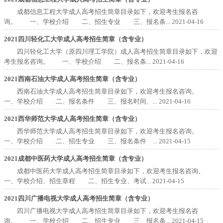
成都信息工程大学成人高考招生简章目录如下，欢迎考生报名咨
询。 一、学校介绍 二、招生专业 三、报名条...
2021-04-16
2021四川轻化工大学成人高考招生简章（含专业）
四川轻化工大学（原四川理工学院）成人高考招生简章目录如下，欢迎
考生报名咨询。 一、学校介绍 二、报名条...
2021-04-16
2021西南石油大学成人高考招生简章（含专业）
西南石油大学成人高考招生简章目录如下，欢迎考生报名咨询。
一、学校介绍 二、报名条件 三、报名时间、...
2021-04-16
2021西华师范大学成人高考招生简章（含专业）
西华师范大学成人高考招生简章目录如下，欢迎考生报名咨询。
一、学校介绍 二、招生专业 三、报名条件 ...
2021-04-15
2021成都中医药大学成人高考招生简章（含专业）
成都中医药大学成人高考招生简章目录如下，欢迎考生报名咨询。
一、学校介绍、招生章程 二、招生专业、考试...
2021-04-15
2021四川广播电视大学成人高考招生简章（含专业）
四川广播电视大学成人高考招生简章目录如下，欢迎考生报名咨
询。 一、学校介绍 二、招生专业 三、报名条...
2021-04-15