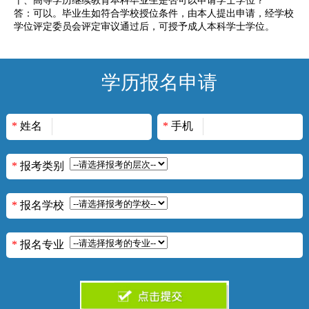
十、高等学历继续教育本科毕业生是否可以申请学士学位？
答：可以。毕业生如符合学校授位条件，由本人提出申请，经学校
学位评定委员会评定审议通过后，可授予成人本科学士学位。
学历报名申请
*
姓名
*
手机
*
报考类别
*
报名学校
*
报名专业