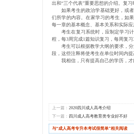
出和“三个代表”重要思想的介绍。复
如果考生的政治学基础更好，或者
们所学的内容。在家学习的考生，如
每一章的基本概念、基本关系和实际应
考生在复习系统时，应制定学习计
程，每3周完成1篇知识复习，每周复习
考生可以根据教学大纲的要求，分清
段，这些注释将使考生在单位时间内提
我相信，只有提高自己的学历，才
上一篇：
2020四川成人高考介绍
下一篇：
四川成人高考教育类专业好不好
与“成人高考专升本考试很简单”相关阅读