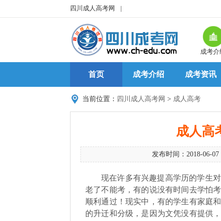
四川成人高考网
|
成考介
首页
成考介绍
成考资讯
当前位置：
四川成人高考网
>
成人高考
成人高
发布时间：2018-06-07
现在许多有兴趣提高学历的学生
老了不能考，有的说没有时间去学怕
顺利通过！现实中，有的学生有家庭
的升迁和分级，是因为文凭没有提供