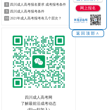
8
四川成人高考报名要求 成考报考条件
网上报名
9
四川成人高考报考条件
10
2021年成人高考报考有几个层次？
返回顶部∧
四川成人高考网
了解最前沿成考动态
(扫一扫加入)