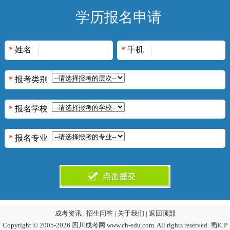
学历报名申请
*
姓名
*
手机
*
报考类别
*
报名学校
*
报名专业
成考资讯
|
招生问答
|
关于我们
|
返回顶部
Copyright © 2005-2026 四川成考网 www.ch-edu.com. All rights reserved.
蜀ICP