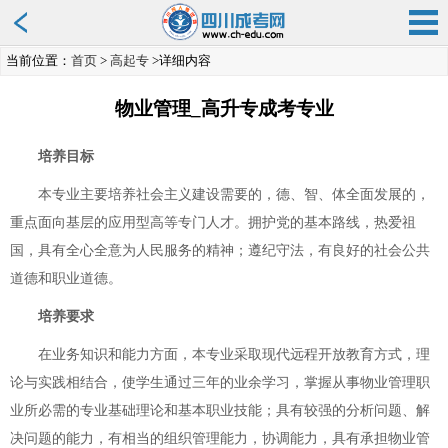
当前位置：
首页
>
高起专
>详细内容
物业管理_高升专成考专业
培养目标
本专业主要培养社会主义建设需要的，德、智、体全面发展的，
重点面向基层的应用型高等专门人才。拥护党的基本路线，热爱祖
国，具有全心全意为人民服务的精神；遵纪守法，有良好的社会公共
道德和职业道德。
培养要求
在业务知识和能力方面，本专业采取现代远程开放教育方式，理
论与实践相结合，使学生通过三年的业余学习，掌握从事物业管理职
业所必需的专业基础理论和基本职业技能；具有较强的分析问题、解
决问题的能力，有相当的组织管理能力，协调能力，具有承担物业管