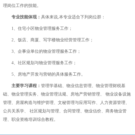
理岗位工作的技能。
专业技能体现：
具体来说,本专业适合下列岗位群：
1、住宅小区物业管理服务工作；
2、饭店、商厦、写字楼物业经营管理工作；
3、企事业单位的物业管理服务工作；
4、社区规划与物业管理服务工作；
5、房地产开发与营销的具体服务工作。
主要学习课程：
管理学基础、物业信息管理、物业管理财税基
础、物业管理实务、物业管理法规、房地产营销管理、 物业设备设施
管理、房屋构造与维护管理、文秘管理与应用写作、人力资源管理、
公共关系学、 社区规划与管理、合同管理、物业估价、商务物业管
理、职业资格培训综合教程。