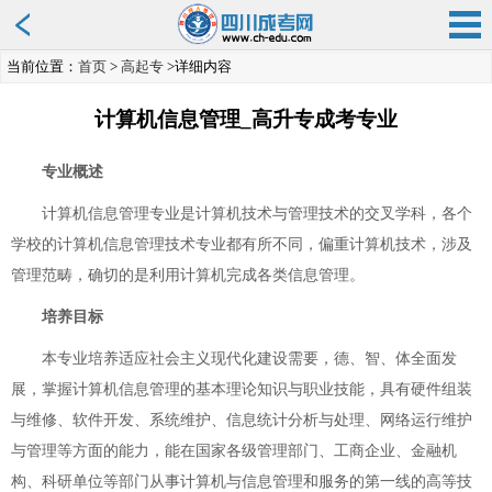
当前位置：
首页
>
高起专
>详细内容
计算机信息管理_高升专成考专业
专业概述
计算机信息管理专业是计算机技术与管理技术的交叉学科，各个
学校的计算机信息管理技术专业都有所不同，偏重计算机技术，涉及
管理范畴，确切的是利用计算机完成各类信息管理。
培养目标
本专业培养适应社会主义现代化建设需要，德、智、体全面发
展，掌握计算机信息管理的基本理论知识与职业技能，具有硬件组装
与维修、软件开发、系统维护、信息统计分析与处理、网络运行维护
与管理等方面的能力，能在国家各级管理部门、工商企业、金融机
构、科研单位等部门从事计算机与信息管理和服务的第一线的高等技