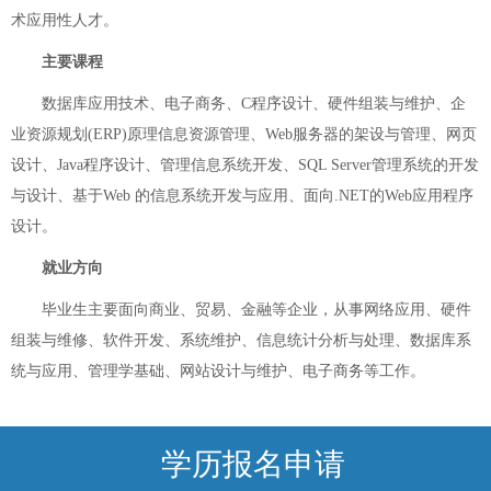
术应用性人才。
主要课程
数据库应用技术、电子商务、C程序设计、硬件组装与维护、企
业资源规划(ERP)原理信息资源管理、Web服务器的架设与管理、网页
设计、Java程序设计、管理信息系统开发、SQL Server管理系统的开发
与设计、基于Web 的信息系统开发与应用、面向.NET的Web应用程序
设计。
就业方向
毕业生主要面向商业、贸易、金融等企业，从事网络应用、硬件
组装与维修、软件开发、系统维护、信息统计分析与处理、数据库系
统与应用、管理学基础、网站设计与维护、电子商务等工作。
学历报名申请