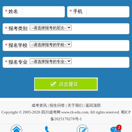
*
姓名
*
手机
*
报考类别
*
报名学校
*
报名专业
成考资讯
|
招生问答
|
关于我们
|
返回顶部
Copyright © 2005-2026 四川成考网 www.ch-edu.com. All rights reserved.
蜀ICP
备2025170276号-1