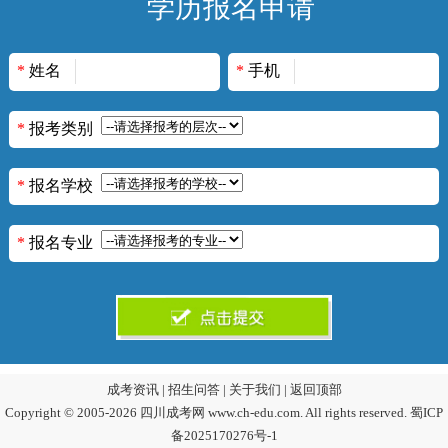
学历报名申请
*
姓名
*
手机
*
报考类别
*
报名学校
*
报名专业
成考资讯
|
招生问答
|
关于我们
|
返回顶部
Copyright © 2005-2026 四川成考网 www.ch-edu.com. All rights reserved.
蜀ICP
备2025170276号-1