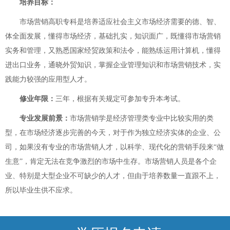
培养目标：
市场营销高职专科是培养适应社会主义市场经济需要的德、智、
体全面发展，懂得市场经济，基础扎实，知识面广，既懂得市场营销
实务和管理，又熟悉国家经贸政策和法令，能熟练运用计算机，懂得
进出口业务，通晓外贸知识，掌握企业管理知识和市场营销技术，实
践能力较强的应用型人才。
修业年限：
三年，根据有关规定可参加专升本考试。
专业发展前景：
市场营销学是经济管理类专业中比较实用的类
型，在市场经济逐步完善的今天，对于作为独立经济实体的企业、公
司，如果没有专业的市场营销人才，以科学、现代化的营销手段来“做
生意”，肯定无法在竞争激烈的市场中生存。市场营销人员是各个企
业、特别是大型企业不可缺少的人才，但由于培养数量一直跟不上，
所以毕业生供不应求。