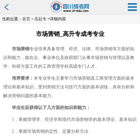
当前位置：
首页
>
高起专
>详细内容
市场营销_高升专成考专业
市场营销
专业培养具备管理、经济、法律、市场营销等方面的知
识和能力，能在企、事业单位及政府部门从事市场营销与管理以及教
学、科研方面工作的工商管理学科高级专门人才。
培养要求：
本专业学生主要学习市场营销及工商管理方面的基本
理论和基本知识，受到营销方法与技巧方面的基本训练，具有分析和
解决营销问题的基本能力。
毕业生应获得以下几方面的知识和能力：
1．掌握管理学、经济学和现代市场营销学的基本理论、基本知识
2．掌握市场营销的定性、定量分析方法