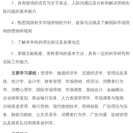
3．具有较强的语言与文字表达、人际沟通以及分析和解决营销实
际问题的基本能力
4．熟悉我国有关市场营销的方针、政策与法规及了解国际市场营
销的惯例和规则
5．了解本学科的理论前沿及发展动态
6．掌握文献检索、资料查询的基本方法，具有一定的科学研究和
实际工作能力。
主要学习课程：
管理学、微观经济学、宏观经济学、管理信息系
统、统计学、会计学、财务管理、市场营销、经济法、消费者行为
学、消费心理学、国际市场营销、市场调查、基础会计、金融概论、
企业销售策划、商业银行实务、人力资源管理学、市场调查与预测、
分销渠道管理、银行营销、现代推销技术、营销创新、广告理论与实
务、财政与税收、公共关系学、消费者行为学、广告沟通、促销管理
以及商务礼仪和商务谈判等。