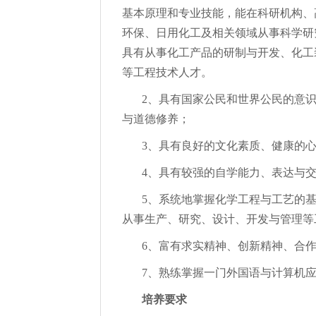
基本原理和专业技能，能在科研机构、
环保、日用化工及相关领域从事科学研
具有从事化工产品的研制与开发、化工
等工程技术人才。
2、具有国家公民和世界公民的意
与道德修养；
3、具有良好的文化素质、健康的
4、具有较强的自学能力、表达与
5、系统地掌握化学工程与工艺的
从事生产、研究、设计、开发与管理等
6、富有求实精神、创新精神、合
7、熟练掌握一门外国语与计算机
培养要求