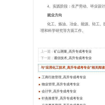
4、实践阶段：生产劳动、毕业设
就业方向
化工、炼油、冶金、能源、轻工、
理和科学研究等方面工作。
上一篇：
矿山测量_高升专成考专业
下一篇：
通信技术_高升专成考专业
与“应用化工技术_高升专成考专业”相关阅读
工商行政管理_高升专成考专业
物业管理_高升专成考专业
会计学_高升专成考专业
针灸推拿学_高升专成考专业