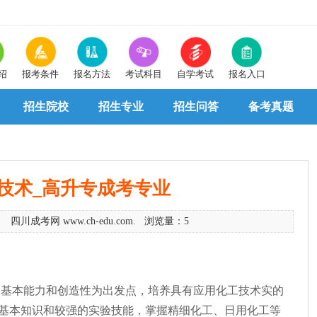
绍
报考条件
报名方法
考试科目
自学考试
报名入口
招生院校
招生专业
招生问答
备考真题
技术_高升专成考专业
9 四川成考网 www.ch-edu.com. 浏览量：5
、基本能力和创造性为出发点，培养具有应用化工技术实的
基本知识和较强的实验技能，掌握精细化工、日用化工等