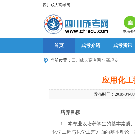
四川成人高考网
|
成考介
首页
成考介绍
成考资讯
当前位置：
四川成人高考网
>
高起专
应用化工
发布时间：2018-04-0
培养目标
1、本专业以培养学生的基本素质
化学工程与化学工艺方面的基本理论、