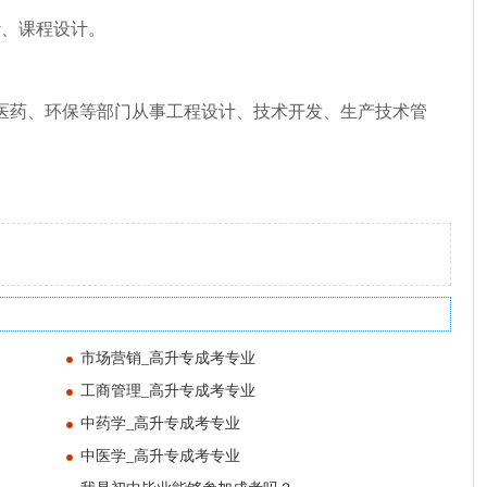
计、课程设计。
医药、环保等部门从事工程设计、技术开发、生产技术管
市场营销_高升专成考专业
工商管理_高升专成考专业
中药学_高升专成考专业
中医学_高升专成考专业