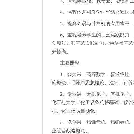
3、体现厚基础、宽专业、增强学
4、课程体系和教学内容结合我国
5、提高外语与计算机的应用水平
6、重视培养学生的工艺实践能力
创新能力和工艺实践能力。特别是工艺
来提高。
主要课程
1、公共课：高等数学、普通物理
论概论、毛泽东思想概论、法律、计算
2、专业课：无机化学、有机化学
化工热力学、化工设备机械基础、仪器
程、化工仪表自动化。
3、选修课：精细无机、精细有机
业经营战略概论。