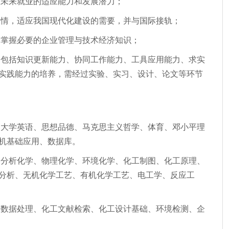
生未来就业的适应能力和发展潜力；
国情，适应我国现代化建设的需要，并与国际接轨；
，掌握必要的企业管理与技术经济知识；
，包括知识更新能力、协同工作能力、工具应用能力、求实
实践能力的培养，需经过实验、实习、设计、论文等环节
、大学英语、思想品德、马克思主义哲学、体育、邓小平理
机基础应用、数据库。
、分析化学、物理化学、环境化学、化工制图、化工原理、
分析、无机化学工艺、有机化学工艺、电工学、反应工
、数据处理、化工文献检索、化工设计基础、环境检测、企