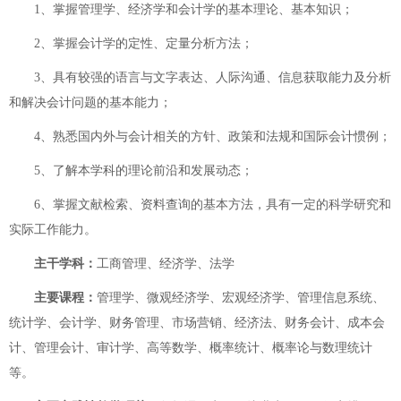
1、掌握管理学、经济学和会计学的基本理论、基本知识；
2、掌握会计学的定性、定量分析方法；
3、具有较强的语言与文字表达、人际沟通、信息获取能力及分析
和解决会计问题的基本能力；
4、熟悉国内外与会计相关的方针、政策和法规和国际会计惯例；
5、了解本学科的理论前沿和发展动态；
6、掌握文献检索、资料查询的基本方法，具有一定的科学研究和
实际工作能力。
主干学科：
工商管理、经济学、法学
主要课程：
管理学、微观经济学、宏观经济学、管理信息系统、
统计学、会计学、财务管理、市场营销、经济法、财务会计、成本会
计、管理会计、审计学、高等数学、概率统计、概率论与数理统计
等。