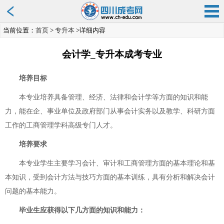
当前位置：
首页
>
专升本
>详细内容
会计学_专升本成考专业
培养目标
本专业培养具备管理、经济、法律和会计学等方面的知识和能
力，能在企、事业单位及政府部门从事会计实务以及教学、科研方面
工作的工商管理学科高级专门人才。
培养要求
本专业学生主要学习会计、审计和工商管理方面的基本理论和基
本知识，受到会计方法与技巧方面的基本训练，具有分析和解决会计
问题的基本能力。
毕业生应获得以下几方面的知识和能力：