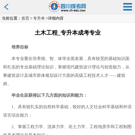
当前位置：
首页
>
专升本
>详细内容
土木工程_专升本成考专业
培养目标
本专业重在培养德、智、体等全面发展，具有较宽的基础知识面
和扎实的专业基础理论知识，掌握现代建筑设计理论与创造能力，从
事建筑设计及城市群体规划设计方面的高级工程技术人才——建筑
师。
毕业生应获得以下几方面的知识和能力：
1、具有较扎实的自然科学基础，较好的人文社会科学基础和外语
语言综合能力；
2、掌握工程力学、流体力学、岩土力学、工程地质学和工程制图