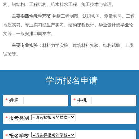
构、钢结构、工程结构、给水排水工程、施工技术与管理。
主要实践性教学环节
包括工程制图、认识实习、测量实习、工程
地质实习、专业实习或生产实习、结构课程设计、毕业设计或毕业论
文等，一般安排40周左右。
主要专业实验：
材料力学实验、建筑材料实验、结构试验、土质
试验等。
学历报名申请
*
姓名
*
手机
*
报考类别
*
报名学校