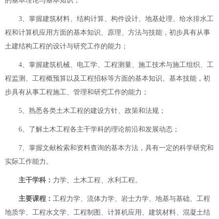
的基本理论与基本知识；
3、掌握建筑材料、结构计算、构件设计、地基处理、给水排水工
程和计算机应用方面的基本知识、原理、方法与技能，初步具有从事
土建结构工程的设计与研究工作的能力；
4、掌握建筑机械、电工学、工程测量、施工技术与施工组织、工
程监测、工程概预算以及工程招标等方面的基本知识、基本技能，初
步具有从事工程施工、管理和研究工作的能力；
5、熟悉各类土木工程的建设方针、政策和法规；
6、了解土木工程各主干学科的理论前沿和发展动态；
7、掌握文献检索和资料查询的基本方法，具有一定的科学研究和
实际工作能力。
主干学科：
力学、土木工程、水利工程。
主要课程：
工程力学、流体力学、岩士力学、地基与基础、工程
地质学、工程水文学、工程制图、计算机应用、建筑材料、混凝土结