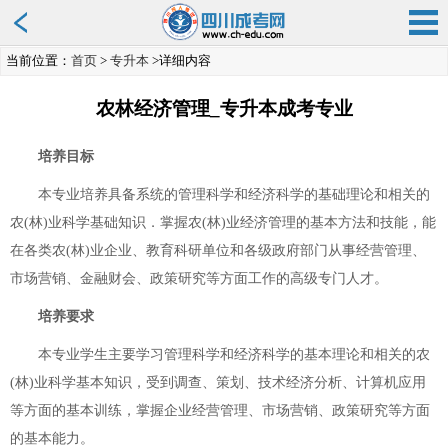
当前位置：
首页
>
专升本
>详细内容
农林经济管理_专升本成考专业
培养目标
本专业培养具备系统的管理科学和经济科学的基础理论和相关的
农(林)业科学基础知识．掌握农(林)业经济管理的基本方法和技能，能
在各类农(林)业企业、教育科研单位和各级政府部门从事经营管理、
市场营销、金融财会、政策研究等方面工作的高级专门人才。
培养要求
本专业学生主要学习管理科学和经济科学的基本理论和相关的农
(林)业科学基本知识，受到调查、策划、技术经济分析、计算机应用
等方面的基本训练，掌握企业经营管理、市场营销、政策研究等方面
的基本能力。