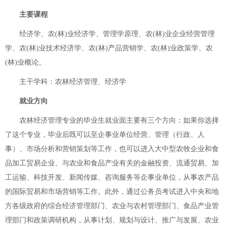
主要课程
经济学、农(林)业经济学、管理学原理、农(林)业企业经营管理
学、农(林)业技术经济学、农(林)产品营销学、农(林)业政策学、农
(林)业概论。
主干学科：农林经济管理、经济学
就业方向
农林经济管理专业的毕业生就业面主要有三个方向：如果你选择
了这个专业，毕业后既可以至企事业单位经营、管理（行政、人
事）、市场分析和营销策划等工作，也可以进入大中型农牧企业和食
品加工贸易企业、与农业和食品产业有关的金融投资、流通贸易、加
工运输、科技开发、新闻传媒、咨询服务等企事业单位，从事农产品
的国际贸易和市场营销等工作。此外，通过公务员考试进入中央和地
方各级政府的综合经济管理部门、农业与农村管理部门、食品产业管
理部门和政策调研机构，从事计划、规划与设计、推广与发展、农业