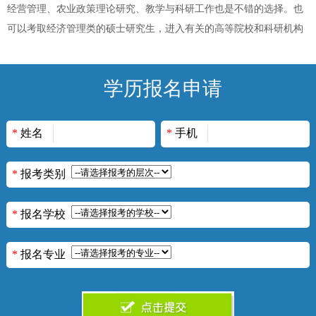
经营管理、农业政策理论研究、教学与科研工作也是不错的选择。也
可以考取经济管理类的硕士研究生，进入有关的高等院校和科研机构
学历报名申请
*
姓名
*
手机
*
报考类别
*
报名学校
*
报名专业