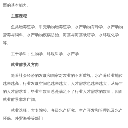
面的基本能力。
主要课程
鱼类增养殖学、甲壳动物增养殖学、水产动物育种学、水产动物
营养与饲料、水产动物疾病防治、海藻与海藻栽培学、水环境化学
等。
主干学科；生物学、环境科学、水产学
就业前景及方向
随着社会经济的发展和国家对农业的不断重视，水产养殖业地位
越来越高，行业发展空间也越来越大，人才需求也越来越大，从每年
的人才需求看，毕业生数量总是满足不了行业人才需求的数量，因而
就业前景非常广阔。
就业选择：大专院校、各级水产研究、生产开发和管理以及水产
环保、外贸海关等部门