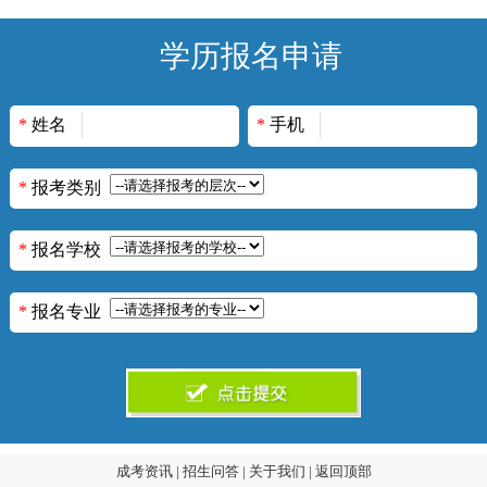
学历报名申请
*
姓名
*
手机
*
报考类别
*
报名学校
*
报名专业
成考资讯
|
招生问答
|
关于我们
|
返回顶部