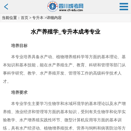
当前位置：
首页
>
专升本
>详细内容
水产养殖学_专升本成考专业
培养目标
本专业培养具备水产动、植物增养殖科学等方面的基本理论、基
本知识和基本技能，能在水产养殖生产、教育、科研和管理等部门从
事科学研究、教学、水产养殖开发、管理等工作的高级科学技术人
才。
培养要求
本专业学生主要学习生物学和水域环境学的基本理论以及水产增
养殖、渔业经济和管理等方面的基本知识，受到有关生物学和化学实
验教学、水产增养殖实践性环节、微型计算机应用等方面的基本训
练，具有水产经济动、植物增养殖技术、营养与饲料和病害防治等方