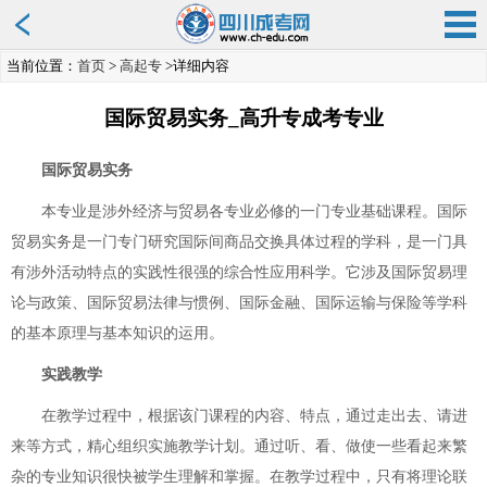
当前位置：
首页
>
高起专
>详细内容
国际贸易实务_高升专成考专业
国际贸易实务
本专业是涉外经济与贸易各专业必修的一门专业基础课程。国际
贸易实务是一门专门研究国际间商品交换具体过程的学科，是一门具
有涉外活动特点的实践性很强的综合性应用科学。它涉及国际贸易理
论与政策、国际贸易法律与惯例、国际金融、国际运输与保险等学科
的基本原理与基本知识的运用。
实践教学
在教学过程中，根据该门课程的内容、特点，通过走出去、请进
来等方式，精心组织实施教学计划。通过听、看、做使一些看起来繁
杂的专业知识很快被学生理解和掌握。在教学过程中，只有将理论联