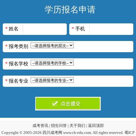
学历报名申请
*
姓名
*
手机
*
报考类别
*
报名学校
*
报名专业
成考资讯
|
招生问答
|
关于我们
|
返回顶部
Copyright © 2005-2026 四川成考网 www.ch-edu.com. All rights reserved.
蜀ICP