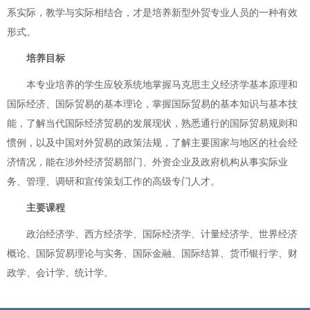
系实际，教学与实际相结合，才是培养新型外贸专业人员的一种有效
形式。
培养目标
本专业培养的学生应较系统地掌握马克思主义经济学基本原理和
国际经济、国际贸易的基本理论，掌握国际贸易的基本知识与基本技
能，了解当代国际经济贸易的发展现状，熟悉通行的国际贸易规则和
惯例，以及中国对外贸易的政策法规，了解主要国家与地区的社会经
济情况，能在涉外经济贸易部门、外资企业及政府机构从事实际业
务、管理、调研和宣传策划工作的高级专门人才。
主要课程
政治经济学、西方经济学、国际经济学、计量经济学、世界经济
概论、国际贸易理论与实务、国际金融、国际结算、货币银行学、财
政学、会计学、统计学。