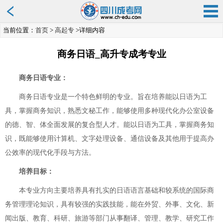
当前位置：
首页
>
高起专
>详细内容
商务日语_高升专成考专业
商务日语专业：
商务日语专业是一个特色鲜明的专业。旨在培养能以日语为工
具，掌握商务知识，熟悉文秘工作，能够使用多种现代化办公室设备
的德、智、体全面发展的复合型人才。能以日语为工具，掌握商务知
识，既能够使用计算机、文字处理设备、通信设备及其他用于提高办
公效率的现代化手段与方法。
培养目标：
本专业方向主要培养具有扎实的日语语言基础和较系统的国际商
务管理理论知识，具有较强的实践技能，能在外贸、外事、文化、新
闻出版、教育、科研、旅游等部门从事翻译、管理、教学、研究工作