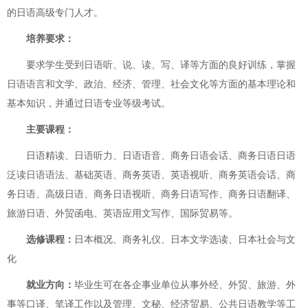
的日语高级专门人才。
培养要求：
要求学生受到日语听、说、读、写、译等方面的良好训练，掌握
日语语言和文学、政治、经济、管理、社会文化等方面的基本理论和
基本知识，并通过日语专业等级考试。
主要课程：
日语精读、日语听力、日语语音、商务日语会话、商务日语日语
泛读日语语法、基础英语、商务英语、英语视听、商务英语会话、商
务日语、高级日语、商务日语视听、商务日语写作、商务日语翻译、
旅游日语、外贸函电、英语应用文写作、国际贸易等。
选修课程：
日本概况、商务礼仪、日本文学选读、日本社会与文
化
就业方向：
毕业生可在各企事业单位从事外经、外贸、旅游、外
事等口译、笔译工作以及管理、文秘、经济贸易、公共日语教学等工