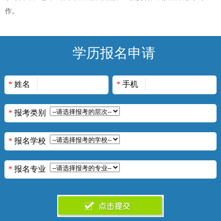
作。
学历报名申请
*
姓名
*
手机
*
报考类别
*
报名学校
*
报名专业