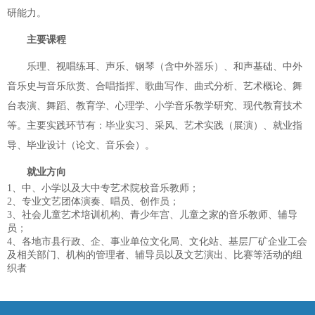
研能力。
主要课程
乐理、视唱练耳、声乐、钢琴（含中外器乐）、和声基础、中外
音乐史与音乐欣赏、合唱指挥、歌曲写作、曲式分析、艺术概论、舞
台表演、舞蹈、教育学、心理学、小学音乐教学研究、现代教育技术
等。主要实践环节有：毕业实习、采风、艺术实践（展演）、就业指
导、毕业设计（论文、音乐会）。
就业方向
1、中、小学以及大中专艺术院校音乐教师；
2、专业文艺团体演奏、唱员、创作员；
3、社会儿童艺术培训机构、青少年宫、儿童之家的音乐教师、辅导
员；
4、各地市县行政、企、事业单位文化局、文化站、基层厂矿企业工会
及相关部门、机构的管理者、辅导员以及文艺演出、比赛等活动的组
织者