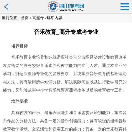
当前位置：
首页
>
高起专
>详细内容
音乐教育_高升专成考专业
培养目标
音乐教育专业培养和造就适应社会主义市场经济建设和教育改革
发展需要的具有较好音乐素养和教学能力的专门人才。通过本专业的
学习，能适应教师专业化的发展要求，系统掌握音乐教育的基础理论
与方法，具有运用所学知识分析、解决实际问题以及进行教学研究的
能力，又能够从事中小学音乐教育新课程改革以后的教育教学工作。
培养要求
具有较强的声乐、器乐表演能力和音乐鉴赏及辨别能力，掌握音
乐作品的分析方法、具备一定的音乐创编能力；具有较强的组织音乐
教育教学活动、文艺活动和竞赛工作的能力；具备一定的音乐教育科