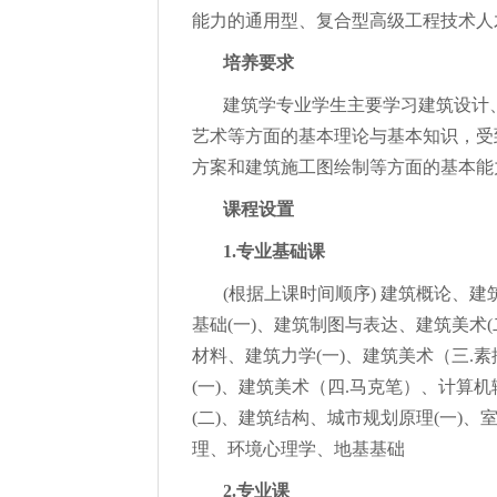
能力的通用型、复合型高级工程技术人
培养要求
建筑学专业学生主要学习建筑设计
艺术等方面的基本理论与基本知识，受
方案和建筑施工图绘制等方面的基本能
课程设置
1.专业基础课
(根据上课时间顺序) 建筑概论、
基础(一)、建筑制图与表达、建筑美术(
材料、建筑力学(一)、建筑美术（三.
(一)、建筑美术（四.马克笔）、计算
(二)、建筑结构、城市规划原理(一)
理、环境心理学、地基基础
2.专业课