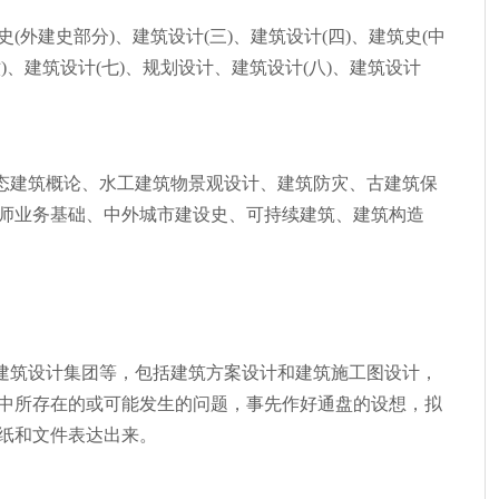
史(外建史部分)、建筑设计(三)、建筑设计(四)、建筑史(中
六)、建筑设计(七)、规划设计、建筑设计(八)、建筑设计
态建筑概论、水工建筑物景观设计、建筑防灾、古建筑保
师业务基础、中外城市建设史、可持续建筑、建筑构造
建筑设计集团等，包括建筑方案设计和建筑施工图设计，
中所存在的或可能发生的问题，事先作好通盘的设想，拟
纸和文件表达出来。