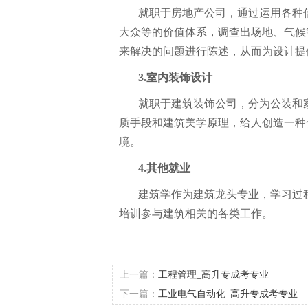
就职于房地产公司，通过运用各种
大众等的价值体系，调查出场地、气候
来解决的问题进行陈述，从而为设计提
3.室内装饰设计
就职于建筑装饰公司，分为公装和
质手段和建筑美学原理，给人创造一种
境。
4.其他就业
建筑学作为建筑龙头专业，学习过
培训参与建筑相关的各类工作。
上一篇：
工程管理_高升专成考专业
下一篇：
工业电气自动化_高升专成考专业