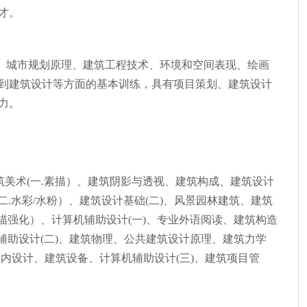
才。
、城市规划原理、建筑工程技术、环境和空间表现、绘画
到建筑设计等方面的基本训练，具有项目策划、建筑设计
力。
建筑美术(一.素描）、建筑阴影与透视、建筑构成、建筑设计
二.水彩/水粉）、建筑设计基础(二)、风景园林建筑、建筑
素描强化）、计算机辅助设计(一)、专业外语阅读、建筑构造
机辅助设计(二)、建筑物理、公共建筑设计原理、建筑力学
、室内设计、建筑设备、计算机辅助设计(三)、建筑项目管