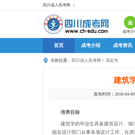
四川成人高考网
|
成考介
首页
成考介绍
成考资讯
当前位置：
四川成人高考网
>
高起专
建筑
发布时间：2018-04-0
培养目标
建筑学的毕业生具备建筑设计、城
能在设计部门从事各项设计工作，在房