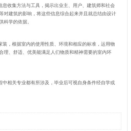
信息收集方法与工具，揭示出业主、用户、建筑师和社会
等对建筑的影响，将这些信息综合起来并且就总结由设计
供科学的依据。
家装，根据室内的使用性质、环境和相应的标准，运用物
合理、舒适、优美能满足人们物质和精神需要的室内环
程中相关专业都有所涉及，毕业后可视自身条件经自学或