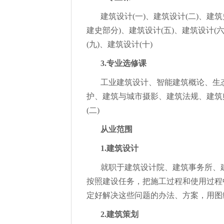
建筑设计(一)、建筑设计(二)、建筑
建史部分)、建筑设计(五)、建筑设计(
(九)、建筑设计(十)
3.专业选修课
工业建筑设计、智能建筑概论、生
护、建筑与城市摄影、建筑法规、建筑
(二)
从业范围
1.建筑设计
就职于建筑设计院、建筑事务所、
按照建设任务，把施工过程和使用过程
定好解决这些问题的办法、方案，用图
2.建筑策划