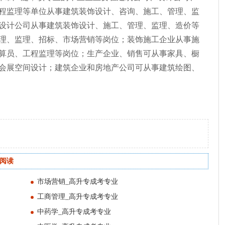
程监理等单位从事建筑装饰设计、咨询、施工、管理、监
设计公司从事建筑装饰设计、施工、管理、监理、造价等
理、监理、招标、市场营销等岗位；装饰施工企业从事施
算员、工程监理等岗位；生产企业、销售可从事家具、橱
会展空间设计；建筑企业和房地产公司可从事建筑绘图、
关阅读
市场营销_高升专成考专业
工商管理_高升专成考专业
中药学_高升专成考专业