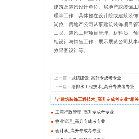
建筑及装饰设计单位、房地产或装饰工
理等工作。具体如在设计院或建筑装饰
岗位；房地产公司从事建筑装饰项目管
工员、装饰工程项目管理、材料员、预
柜设计与销售工作；展示展览公司从事
效果图设计等。
上一篇：
城镇建设_高升专成考专业
下一篇：
给排水工程技术_高升专成考专业
与“建筑装饰工程技术_高升专成考专业”相
工商行政管理_高升专成考专业
物业管理_高升专成考专业
会计学_高升专成考专业