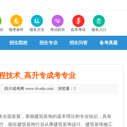
绍
报考条件
报名方法
考试科目
自学考试
报名入口
招生院校
招生专业
招生问答
备考真题
程技术_高升专成考专业
9 四川成考网 www.ch-edu.com. 浏览量：1
美全面发展，掌握建筑装饰的基本理论和专业知识，具有
力，能在建筑装饰行业从事建筑装饰设计、建筑装饰施工