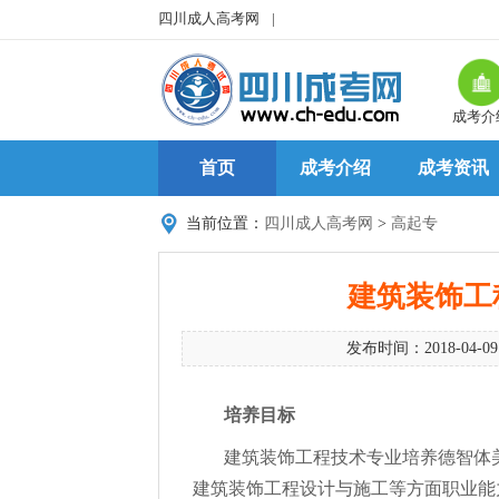
四川成人高考网
|
成考介
首页
成考介绍
成考资讯
当前位置：
四川成人高考网
>
高起专
建筑装饰工
发布时间：2018-04-0
培养目标
建筑装饰工程技术专业培养德智体
建筑装饰工程设计与施工等方面职业能