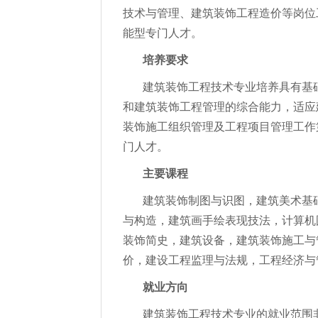
技术与管理、建筑装饰工程造价等岗位
能型专门人才。
培养要求
建筑装饰工程技术专业培养具有基
和建筑装饰工程管理的综合能力，适应
装饰施工组织管理及工程项目管理工作
门人才。
主要课程
建筑装饰制图与识图，建筑美术基
与构造，建筑画手绘表现技法，计算机
装饰简史，建筑设备，建筑装饰施工与
价，建设工程监理与法规，工程经济与
就业方向
建筑装饰工程技术专业的就业范围