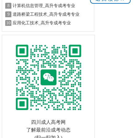
8
计算机信息管理_高升专成考专业
9
道路桥梁工程技术_高升专成考专业
10
应用化工技术_高升专成考专业
四川成人高考网
了解最前沿成考动态
(扫一扫加入)