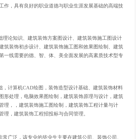
工作，具有良好的职业道德与职业生涯发展基础的高端技
础理论知识、建筑装饰方案图设计、建筑装饰施工图设计
建筑装饰初步设计、建筑装饰施工图和效果图绘制、建筑
第一线需要的德、智、体、美全面发展的高素质技术型专
础，计算机CAD绘图，装饰造型设计基础、建筑装饰材料
图形处理，电脑效果图绘制，建筑装饰原理与设计，建筑
管理，，建筑装饰施工图绘制，建筑装饰工程计量与计
管理，建筑装饰工程招投标与合同管理。
非常广泛，该专业的毕业生主要在建筑公司、装饰公司、