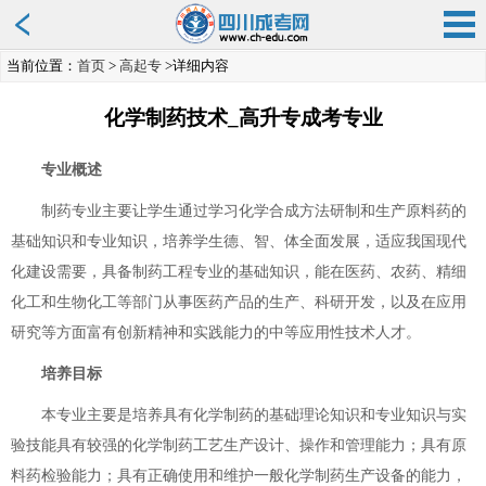
当前位置：
首页
>
高起专
>详细内容
化学制药技术_高升专成考专业
专业概述
制药专业主要让学生通过学习化学合成方法研制和生产原料药的
基础知识和专业知识，培养学生德、智、体全面发展，适应我国现代
化建设需要，具备制药工程专业的基础知识，能在医药、农药、精细
化工和生物化工等部门从事医药产品的生产、科研开发，以及在应用
研究等方面富有创新精神和实践能力的中等应用性技术人才。
培养目标
本专业主要是培养具有化学制药的基础理论知识和专业知识与实
验技能具有较强的化学制药工艺生产设计、操作和管理能力；具有原
料药检验能力；具有正确使用和维护一般化学制药生产设备的能力，