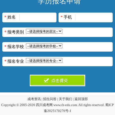
学历报名申请
*
姓名
*
手机
*
报考类别
*
报名学校
*
报名专业
成考资讯
|
招生问答
|
关于我们
|
返回顶部
Copyright © 2005-2026 四川成考网 www.ch-edu.com. All rights reserved.
蜀ICP
备2025170276号-1