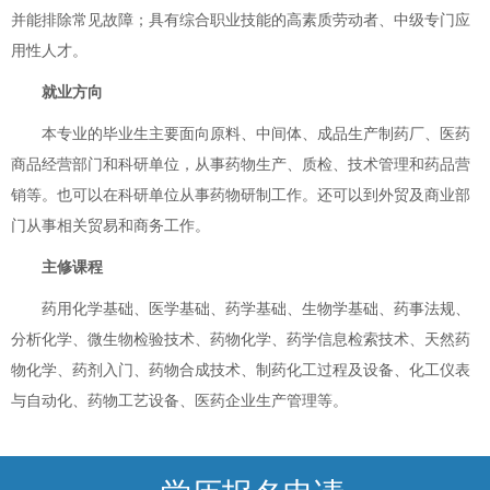
并能排除常见故障；具有综合职业技能的高素质劳动者、中级专门应
用性人才。
就业方向
本专业的毕业生主要面向原料、中间体、成品生产制药厂、医药
商品经营部门和科研单位，从事药物生产、质检、技术管理和药品营
销等。也可以在科研单位从事药物研制工作。还可以到外贸及商业部
门从事相关贸易和商务工作。
主修课程
药用化学基础、医学基础、药学基础、生物学基础、药事法规、
分析化学、微生物检验技术、药物化学、药学信息检索技术、天然药
物化学、药剂入门、药物合成技术、制药化工过程及设备、化工仪表
与自动化、药物工艺设备、医药企业生产管理等。