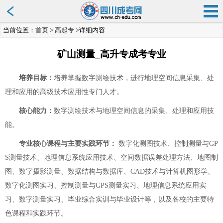
当前位置：
首页
>
高起专
>详细内容
矿山测量_高升专成考专业
培养目标：
培养掌握数字测绘技术，进行地理空间信息采集、处
理和应用的高级技术应用性专门人才。
核心能力：
数字测绘技术与地理空间信息的采集、处理和应用技
能。
专业核心课程与主要实践环节：
数字化测图技术、控制测量与GP
S测量技术、地理信息系统应用技术、空间数据误差处理方法、地图制
图、数字摄影测量、数据结构与数据库、CAD技术与计算机图形学、
数字化测图实习、控制测量与GPS测量实习、地理信息系统应用实
习、数字测量实习、毕业综合实训与毕业设计等，以及各校的主要特
色课程和实践环节。