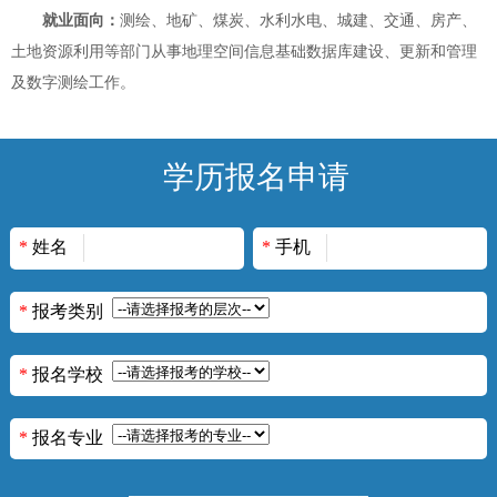
就业面向：
测绘、地矿、煤炭、水利水电、城建、交通、房产、
土地资源利用等部门从事地理空间信息基础数据库建设、更新和管理
及数字测绘工作。
学历报名申请
*
姓名
*
手机
*
报考类别
*
报名学校
*
报名专业