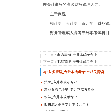
理会计事务的高级财务管理人才。
主干课程
统计学、会计学、审计学、财务管
财务管理成人高考专升本考试科目
上一篇：
市场营销_专升本成考专业
下一篇：
工程管理_专升本成考专业
与“财务管理_专升本成考专业”相关阅读
法学_专升本成考专业
农业资源与环境_专升本成考专业
农学_专升本成考专业
四川成人高考专升本读几年？