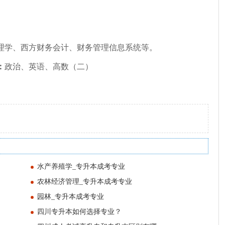
理学、西方财务会计、财务管理信息系统等。
：
政治、英语、高数（二）
水产养殖学_专升本成考专业
农林经济管理_专升本成考专业
园林_专升本成考专业
四川专升本如何选择专业？