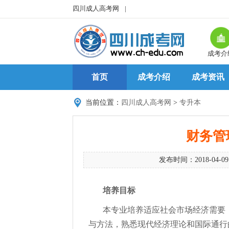
四川成人高考网
|
成考介
首页
成考介绍
成考资讯
当前位置：
四川成人高考网
>
专升本
财务管
发布时间：2018-04-0
培养目标
本专业培养适应社会市场经济需要
与方法，熟悉现代经济理论和国际通行