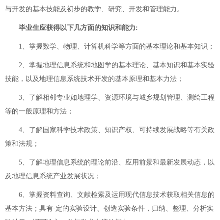
与开发的基本技能及初步的教学、研究、开发和管理能力。
毕业生应获得以下几方面的知识和能力:
1、掌握数学、物理、计算机科学等方面的基本理论和基本知识；
2、掌握地理信息系统和地图学的基本理论、基本知识和基本实验
技能，以及地理信息系统技术开发的基本原理和基本力法；
3、了解相邻专业如地理学、资源环境与城乡规划管理、测绘工程
等的一般原理和方法；
4、了解国家科学技术政策、知识产权、可持续发展战略等有关政
策和法规；
5、了解地理信息系统的理论前沿、应用前景和最新发展动态，以
及地理信息系统产业发展状况；
6、掌握资料查询、文献检索及运用现代信息技术获取相关信息的
基本方法；具有-定的实验设计、创造实验条件，归纳、整理、分析实