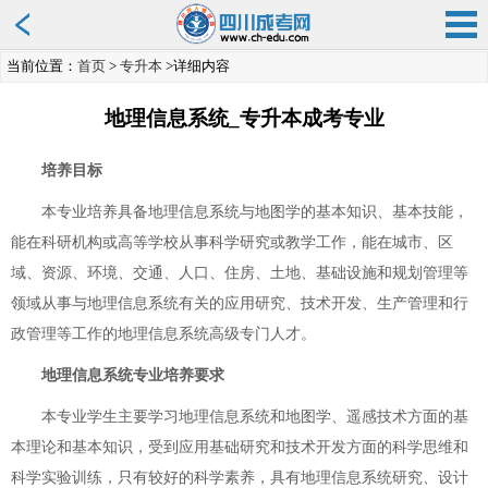
当前位置：
首页
>
专升本
>详细内容
地理信息系统_专升本成考专业
培养目标
本专业培养具备地理信息系统与地图学的基本知识、基本技能，
能在科研机构或高等学校从事科学研究或教学工作，能在城市、区
域、资源、环境、交通、人口、住房、土地、基础设施和规划管理等
领域从事与地理信息系统有关的应用研究、技术开发、生产管理和行
政管理等工作的地理信息系统高级专门人才。
地理信息系统专业培养要求
本专业学生主要学习地理信息系统和地图学、遥感技术方面的基
本理论和基本知识，受到应用基础研究和技术开发方面的科学思维和
科学实验训练，只有较好的科学素养，具有地理信息系统研究、设计