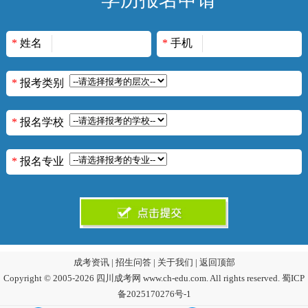
*
姓名
*
手机
*
报考类别
*
报名学校
*
报名专业
成考资讯
|
招生问答
|
关于我们
|
返回顶部
Copyright © 2005-2026 四川成考网 www.ch-edu.com. All rights reserved.
蜀ICP
备2025170276号-1