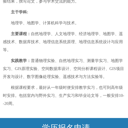
验结果，撰写论文，参与学术交流的能力。
主干学科:
地理学、地图学、计算机科学与技术。
主要课程：
自然地理学、人文地理学、经济地理学、地图学、遥
感技术、数据库技术、地理信息系统原理、地理信息系统设计与应用
等。
实践教学：
普通物理实验、自然地理实习、测量学实习、地图学
实习、GIS原理实验、空间数据库设计、空间分析课程设计、GIS项目
开发与设计、数字图像处理实验、遥感技术与方法实验等。
根据课程要求，最好从一年级时便安排教学实习，也可到高年级
时安排。包括室内与野外实习、生产实习和毕业论文等，一般安排10-
-20周。
学历报名申请